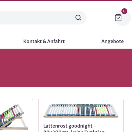
0
Kontakt & Anfahrt
Angebote
Lattenrost goodnight -