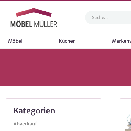
Möbel
Küchen
Marken
Kategorien
Abverkauf