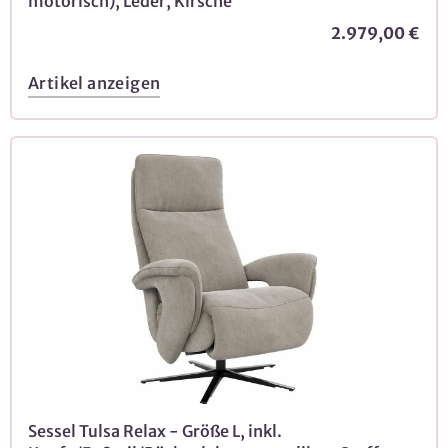
motorisch), Leder, Kirsche
2.979,00 €
Artikel anzeigen
Sessel Tulsa Relax - Größe L, inkl.