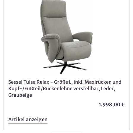
Sessel Tulsa Relax - Größe L, inkl. Maxirücken und
Kopf-/Fußteil/Rückenlehne verstellbar, Leder,
Graubeige
1.998,00 €
Artikel anzeigen