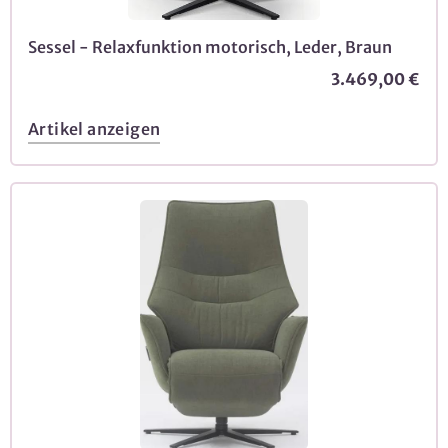
Sessel - Relaxfunktion motorisch, Leder, Braun
3.469,00 €
Artikel anzeigen