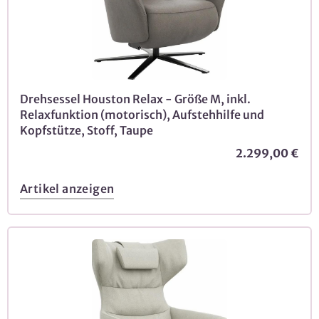
Drehsessel Houston Relax - Größe M, inkl.
Relaxfunktion (motorisch), Aufstehhilfe und
Kopfstütze, Stoff, Taupe
2.299,00 €
Artikel anzeigen