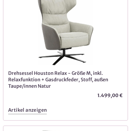
Drehsessel Houston Relax - Größe M, inkl.
Relaxfunktion + Gasdruckfeder, Stoff, außen
Taupe/innen Natur
1.499,00 €
Artikel anzeigen