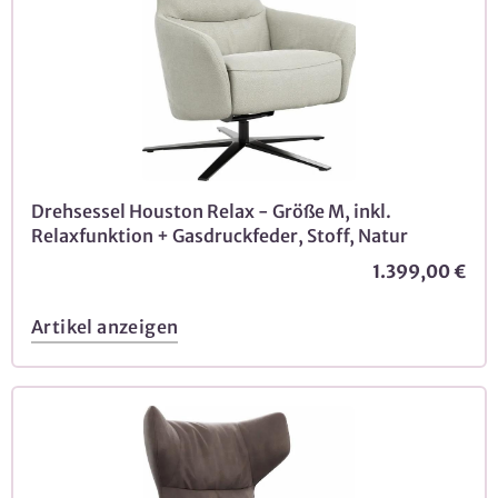
Drehsessel Houston Relax - Größe M, inkl.
Relaxfunktion + Gasdruckfeder, Stoff, Natur
1.399,00 €
Artikel anzeigen