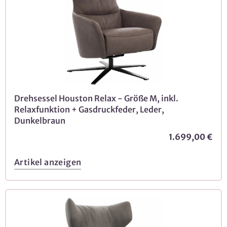
Drehsessel Houston Relax - Größe M, inkl.
Relaxfunktion + Gasdruckfeder, Leder,
Dunkelbraun
1.699,00 €
Artikel anzeigen