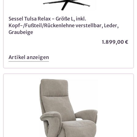
Sessel Tulsa Relax - Größe L, inkl.
Kopf-/Fußteil/Rückenlehne verstellbar, Leder,
Graubeige
1.899,00 €
Artikel anzeigen