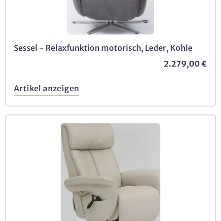
Sessel - Relaxfunktion motorisch, Leder, Kohle
2.279,00 €
Artikel anzeigen