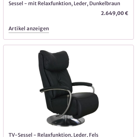
Sessel - mit Relaxfunktion, Leder, Dunkelbraun
2.649,00 €
Artikel anzeigen
TV-Sessel - Relaxfunktion, Leder, Fels