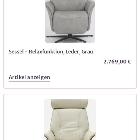
Sessel - Relaxfunktion, Leder, Grau
2.769,00 €
Artikel anzeigen