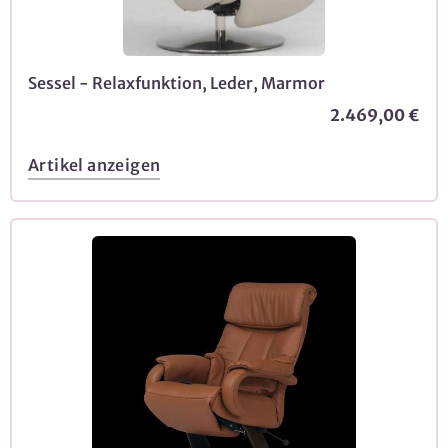
Sessel - Relaxfunktion, Leder, Marmor
2.469,00 €
Artikel anzeigen