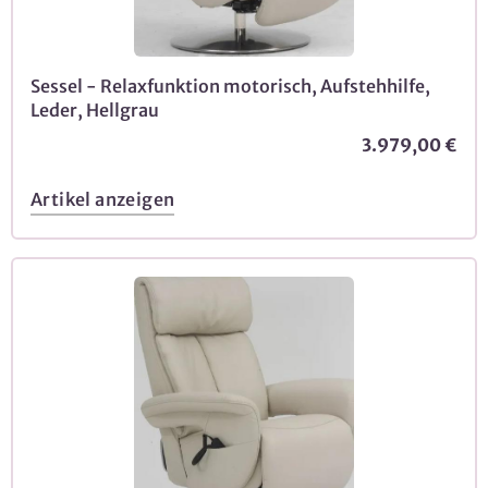
Sessel - Relaxfunktion motorisch, Aufstehhilfe,
Leder, Hellgrau
3.979,00 €
Artikel anzeigen