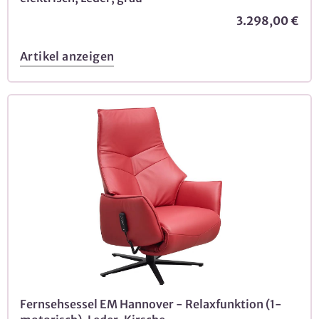
3.298,00 €
Artikel anzeigen
Fernsehsessel EM Hannover - Relaxfunktion (1-