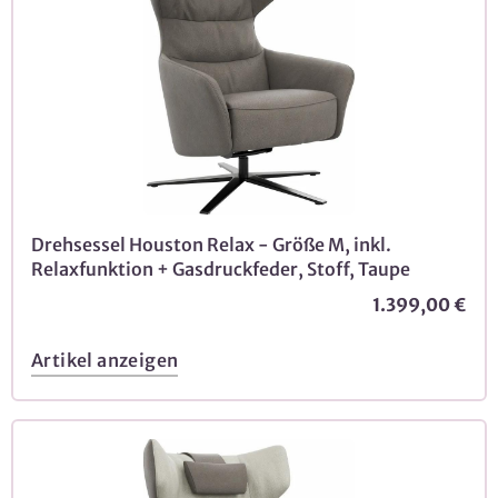
Drehsessel Houston Relax - Größe M, inkl.
Relaxfunktion + Gasdruckfeder, Stoff, Taupe
1.399,00 €
Artikel anzeigen