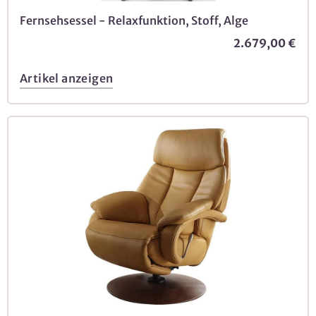
Fernsehsessel - Relaxfunktion, Stoff, Alge
2.679,00 €
Artikel anzeigen