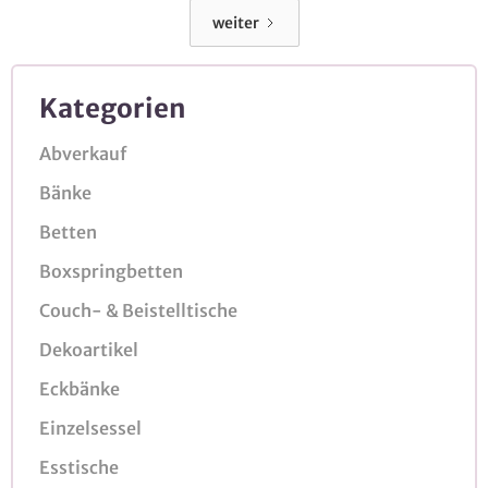
weiter
Kategorien
Abverkauf
Bänke
Betten
Boxspringbetten
Couch- & Beistelltische
Dekoartikel
Eckbänke
Einzelsessel
Esstische