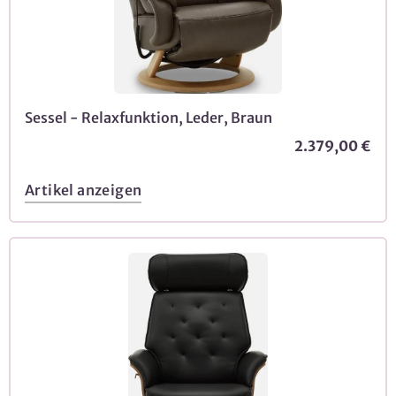
Sessel - Relaxfunktion, Leder, Braun
2.379,00 €
Artikel anzeigen