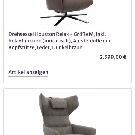
Drehsessel Houston Relax - Größe M, inkl.
Relaxfunktion (motorisch), Aufstehhilfe und
Kopfstütze, Leder, Dunkelbraun
2.599,00 €
Artikel anzeigen