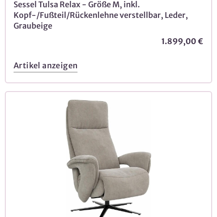
Sessel Tulsa Relax - Größe M, inkl.
Kopf-/Fußteil/Rückenlehne verstellbar, Leder,
Graubeige
1.899,00 €
Artikel anzeigen