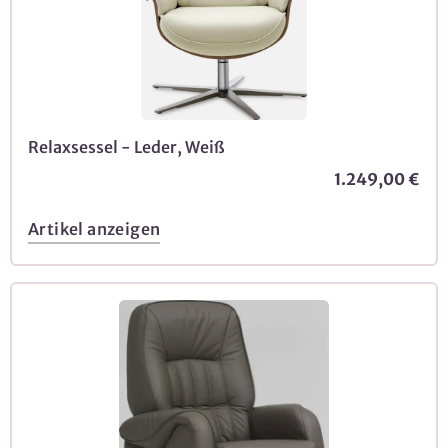
Relaxsessel - Leder, Weiß
1.249,00 €
Artikel anzeigen