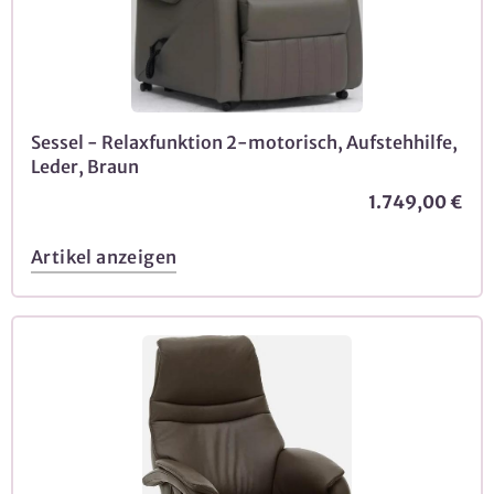
Sessel - Relaxfunktion 2-motorisch, Aufstehhilfe,
Leder, Braun
1.749,00 €
Artikel anzeigen