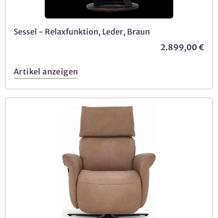
Sessel - Relaxfunktion, Leder, Braun
2.899,00 €
Artikel anzeigen