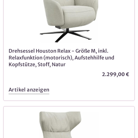
Drehsessel Houston Relax - Größe M, inkl.
Relaxfunktion (motorisch), Aufstehhilfe und
Kopfstütze, Stoff, Natur
2.299,00 €
Artikel anzeigen