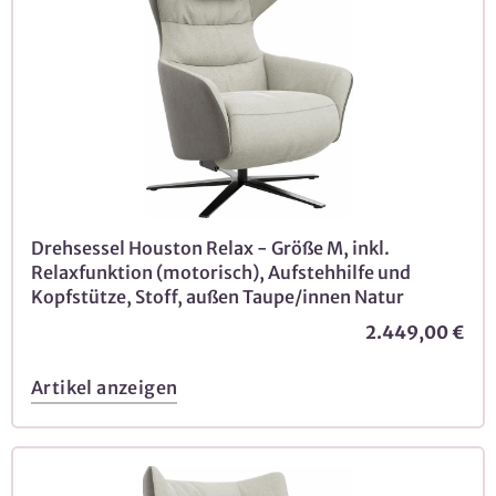
Drehsessel Houston Relax - Größe M, inkl.
Relaxfunktion (motorisch), Aufstehhilfe und
Kopfstütze, Stoff, außen Taupe/innen Natur
2.449,00 €
Artikel anzeigen