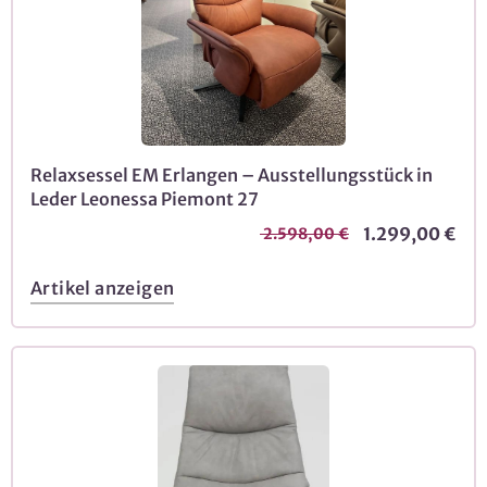
Relaxsessel EM Erlangen – Ausstellungsstück in
Leder Leonessa Piemont 27
1.299,00 €
2.598,00 €
Artikel anzeigen