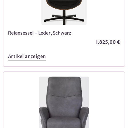
Relaxsessel - Leder, Schwarz
1.825,00 €
Artikel anzeigen