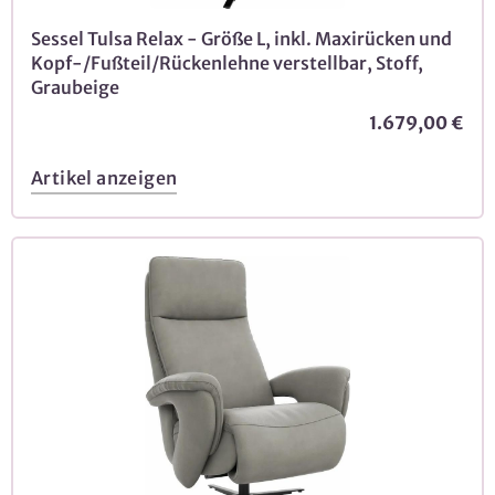
Sessel Tulsa Relax - Größe L, inkl. Maxirücken und
Kopf-/Fußteil/Rückenlehne verstellbar, Stoff,
Graubeige
1.679,00 €
Artikel anzeigen