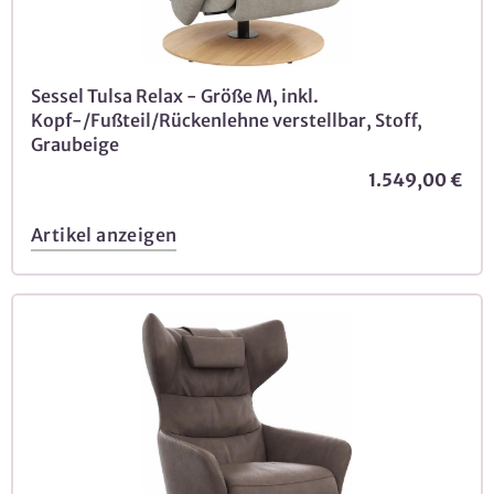
Sessel Tulsa Relax - Größe M, inkl.
Kopf-/Fußteil/Rückenlehne verstellbar, Stoff,
Graubeige
1.549,00 €
Artikel anzeigen