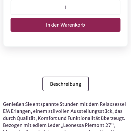
Beschreibung
Genießen Sie entspannte Stunden mit dem Relaxsessel
EM Erlangen, einem stilvollen Ausstellungsstück, das
durch Qualität, Komfort und Funktionalität überzeugt.
Bezogen mit edlem Leder „Leonessa Piemont 27“,