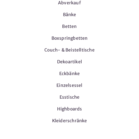
Abverkauf
Bänke
Betten
Boxspringbetten
Couch- & Beistelltische
Dekoartikel
Eckbänke
Einzelsessel
Esstische
Highboards
Kleiderschränke