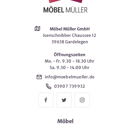
Möbel Müller GmbH
Isenschnibber Chaussee 12
39638 Gardelegen
Öffnungszeiten
Mo. - Fr. 9.30 - 18.30 Uhr
Sa. 9.30 - 14.00 Uhr
info@moebelmueller.de
03907 739932
Möbel