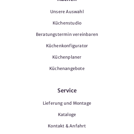
Unsere Auswahl
Küchenstudio
Beratungstermin vereinbaren
Küchenkonfigurator
Küchenplaner
Küchenangebote
Service
Lieferung und Montage
Kataloge
Kontakt & Anfahrt