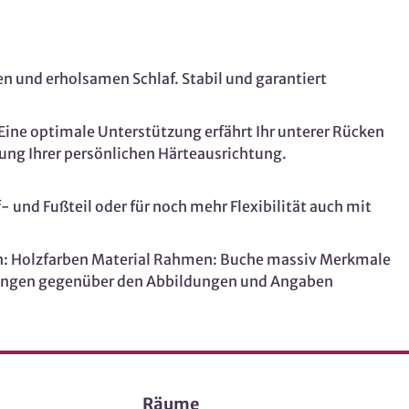
 und erholsamen Schlaf. Stabil und garantiert
Eine optimale Unterstützung erfährt Ihr unterer Rücken
rung Ihrer persönlichen Härteausrichtung.
und Fußteil oder für noch mehr Flexibilität auch mit
n: Holzfarben Material Rahmen: Buche massiv Merkmale
ssungen gegenüber den Abbildungen und Angaben
Räume