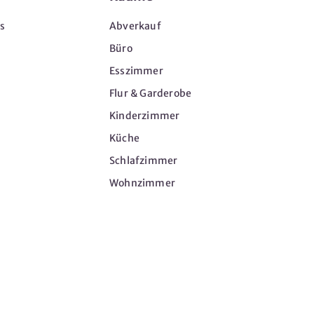
s
Abverkauf
Büro
Esszimmer
Flur & Garderobe
Kinderzimmer
Küche
Schlafzimmer
Wohnzimmer