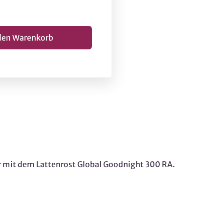
r mit dem Lattenrost Global Goodnight 300 RA.