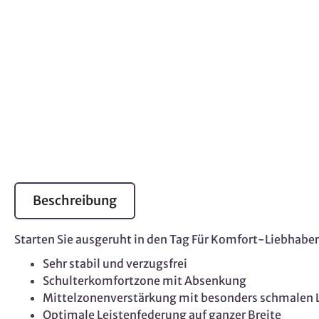
Beschreibung
Starten Sie ausgeruht in den Tag Für Komfort-Liebhabe
Sehr stabil und verzugsfrei
Schulterkomfortzone mit Absenkung
Mittelzonenverstärkung mit besonders schmalen 
Optimale Leistenfederung auf ganzer Breite