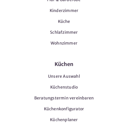
Kinderzimmer
Küche
Schlafzimmer
Wohnzimmer
Küchen
Unsere Auswahl
Küchenstudio
Beratungstermin vereinbaren
Küchenkonfigurator
Küchenplaner