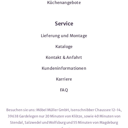
Küchenangebote
Service
Lieferung und Montage
Kataloge
Kontakt & Anfahrt
Kundeninformationen
Karriere
FAQ
Besuchen sie uns: Möbel Müller GmbH, Isenschnibber Chaussee 12-14,
39638 Gardelegen nur 20 Minuten von Klötze, sowie 40 Minuten von
Stendal, Salzwedel und Wolfsburg und 55 Minuten von Magdeburg