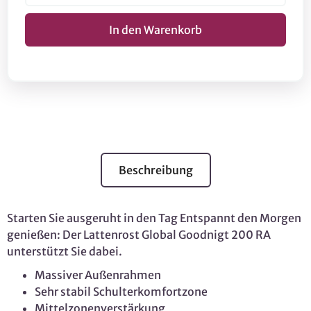
Beschreibung
Starten Sie ausgeruht in den Tag Entspannt den Morgen
genießen: Der Lattenrost Global Goodnigt 200 RA
unterstützt Sie dabei.
Massiver Außenrahmen
Sehr stabil Schulterkomfortzone
Mittelzonenverstärkung