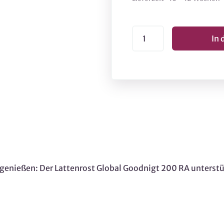
genießen: Der Lattenrost Global Goodnigt 200 RA unterstüt