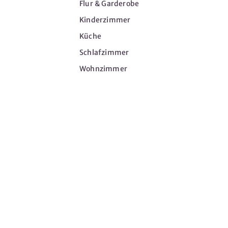
Flur & Garderobe
Kinderzimmer
Küche
Schlafzimmer
Wohnzimmer