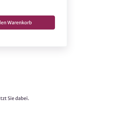
zt Sie dabei.