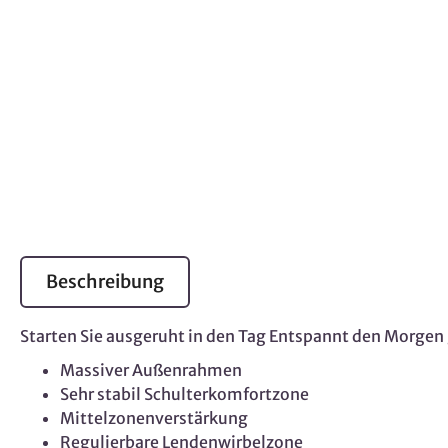
Beschreibung
Starten Sie ausgeruht in den Tag Entspannt den Morgen 
Massiver Außenrahmen
Sehr stabil Schulterkomfortzone
Mittelzonenverstärkung
Regulierbare Lendenwirbelzone