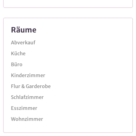
Räume
Abverkauf
Küche
Büro
Kinderzimmer
Flur & Garderobe
Schlafzimmer
Esszimmer
Wohnzimmer