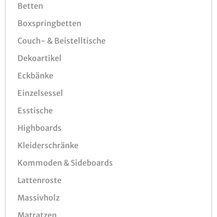
Betten
Boxspringbetten
Couch- & Beistelltische
Dekoartikel
Eckbänke
Einzelsessel
Esstische
Highboards
Kleiderschränke
Kommoden & Sideboards
Lattenroste
Massivholz
Matratzen