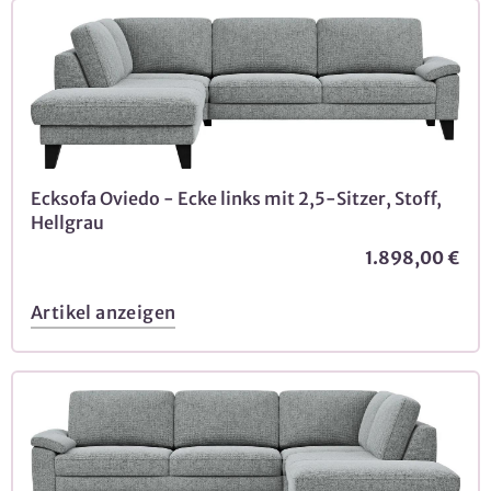
Ecksofa Oviedo - Ecke links mit 2,5-Sitzer, Stoff,
Hellgrau
1.898,00 €
Artikel anzeigen