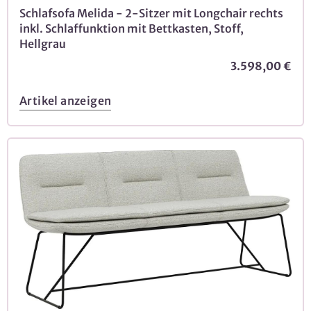
Schlafsofa Melida - 2-Sitzer mit Longchair rechts
inkl. Schlaffunktion mit Bettkasten, Stoff,
Hellgrau
3.598,00 €
Artikel anzeigen