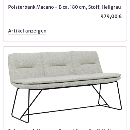
Polsterbank Macano - B ca. 180 cm, Stoff, Hellgrau
979,00 €
Artikel anzeigen