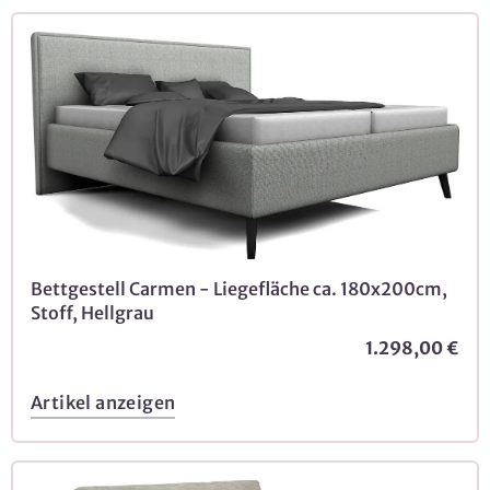
Bettgestell Carmen - Liegefläche ca. 180x200cm,
Stoff, Hellgrau
1.298,00 €
Artikel anzeigen