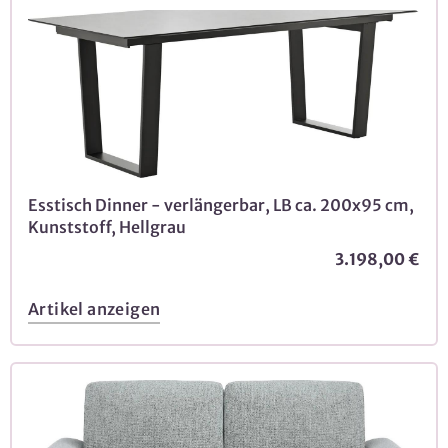
Esstisch Dinner - verlängerbar, LB ca. 200x95 cm,
Kunststoff, Hellgrau
3.198,00 €
Artikel anzeigen