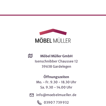
Möbel Müller GmbH
Isenschnibber Chaussee 12
39638 Gardelegen
Öffnungszeiten
Mo. - Fr. 9.30 - 18.30 Uhr
Sa. 9.30 - 14.00 Uhr
info@moebelmueller.de
03907 739932