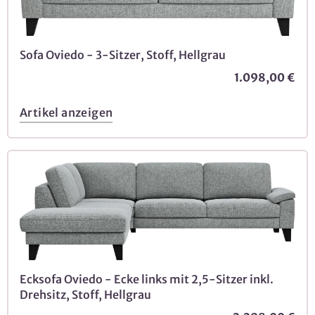
Sofa Oviedo - 3-Sitzer, Stoff, Hellgrau
1.098,00 €
Artikel anzeigen
Ecksofa Oviedo - Ecke links mit 2,5-Sitzer inkl.
Drehsitz, Stoff, Hellgrau