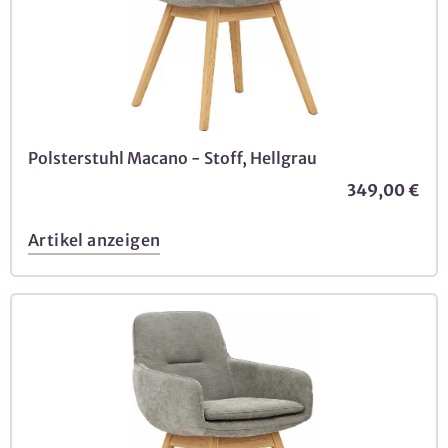
Polsterstuhl Macano - Stoff, Hellgrau
349,00 €
Artikel anzeigen