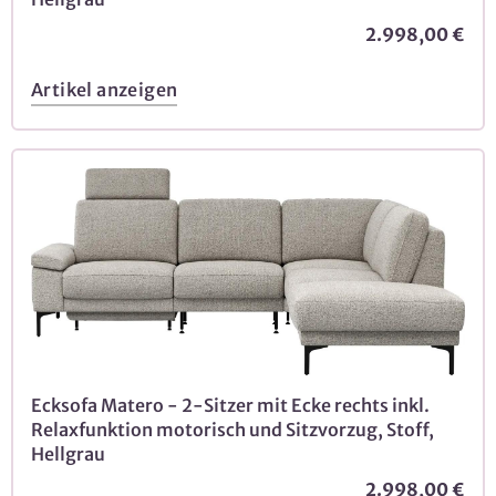
2.998,00 €
Artikel anzeigen
Ecksofa Matero - 2-Sitzer mit Ecke rechts inkl.
Relaxfunktion motorisch und Sitzvorzug, Stoff,
Hellgrau
2.998,00 €