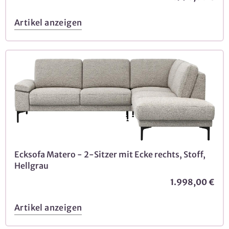
Artikel anzeigen
Ecksofa Matero - 2-Sitzer mit Ecke rechts, Stoff,
Hellgrau
1.998,00 €
Artikel anzeigen