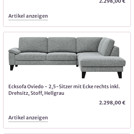
2.298,00 €
Artikel anzeigen
Ecksofa Oviedo - 2,5-Sitzer mit Ecke rechts inkl.
Drehsitz, Stoff, Hellgrau
2.298,00 €
Artikel anzeigen