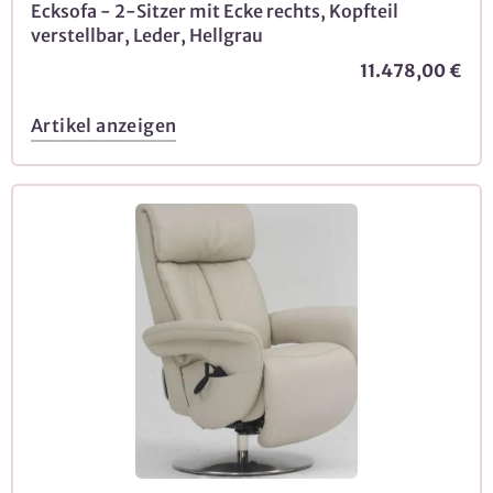
Ecksofa - 2-Sitzer mit Ecke rechts, Kopfteil
verstellbar, Leder, Hellgrau
11.478,00 €
Artikel anzeigen