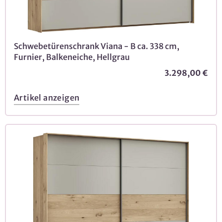
Schwebetürenschrank Viana - B ca. 338 cm,
Furnier, Balkeneiche, Hellgrau
3.298,00 €
Artikel anzeigen