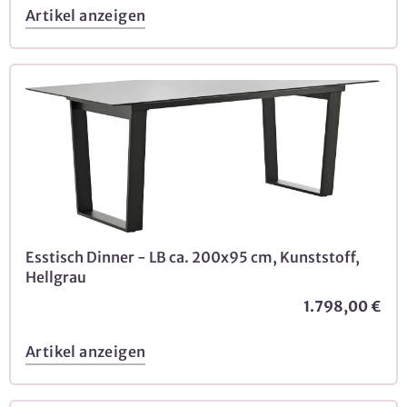
Artikel anzeigen
Esstisch Dinner - LB ca. 200x95 cm, Kunststoff,
Hellgrau
1.798,00 €
Artikel anzeigen