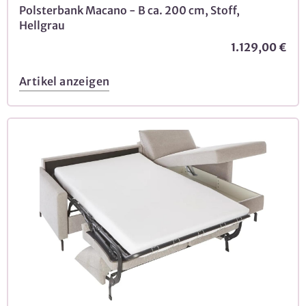
Polsterbank Macano - B ca. 200 cm, Stoff,
Hellgrau
1.129,00 €
Artikel anzeigen