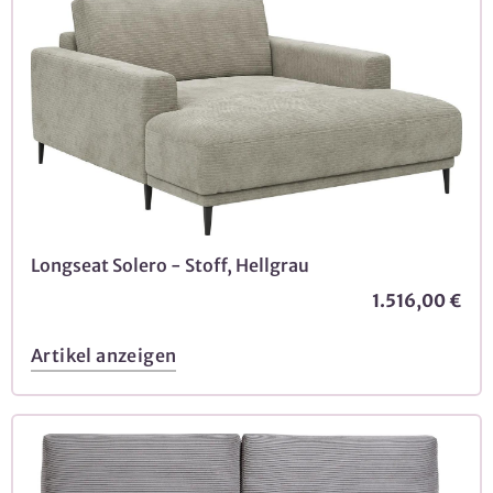
Longseat Solero - Stoff, Hellgrau
1.516,00 €
Artikel anzeigen