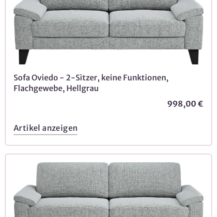
Sofa Oviedo - 2-Sitzer, keine Funktionen,
Flachgewebe, Hellgrau
998,00 €
Artikel anzeigen