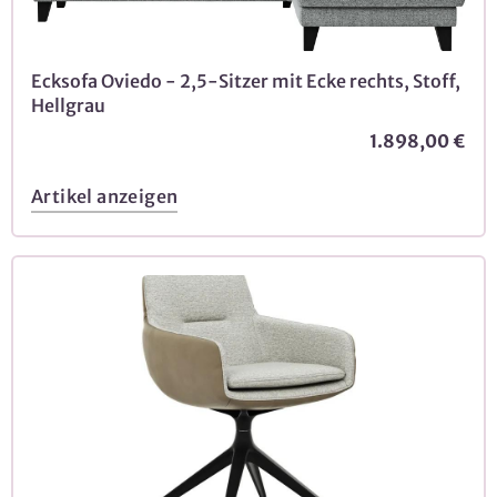
Ecksofa Oviedo - 2,5-Sitzer mit Ecke rechts, Stoff,
Hellgrau
1.898,00 €
Artikel anzeigen