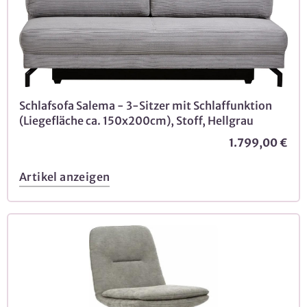
Schlafsofa Salema - 3-Sitzer mit Schlaffunktion
(Liegefläche ca. 150x200cm), Stoff, Hellgrau
1.799,00 €
Artikel anzeigen