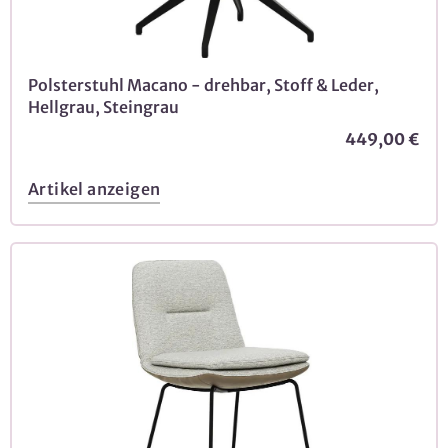
Polsterstuhl Macano - drehbar, Stoff & Leder,
Hellgrau, Steingrau
449,00 €
Artikel anzeigen