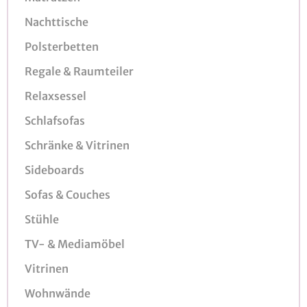
Nachttische
Polsterbetten
Regale & Raumteiler
Relaxsessel
Schlafsofas
Schränke & Vitrinen
Sideboards
Sofas & Couches
Stühle
TV- & Mediamöbel
Vitrinen
Wohnwände