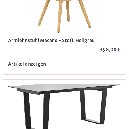
Armlehnstuhl Macano - Stoff, Hellgrau
398,00 €
Artikel anzeigen