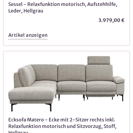
Sessel - Relaxfunktion motorisch, Aufstehhilfe,
Leder, Hellgrau
3.979,00 €
Artikel anzeigen
Ecksofa Matero - Ecke mit 2-Sitzer rechts inkl.
Relaxfunktion motorisch und Sitzvorzug, Stoff,
Hellgrau