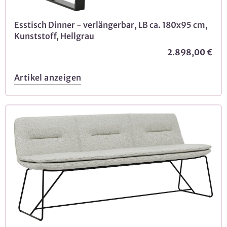
Esstisch Dinner - verlängerbar, LB ca. 180x95 cm,
Kunststoff, Hellgrau
2.898,00 €
Artikel anzeigen