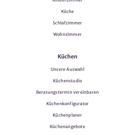
Küche
Schlafzimmer
Wohnzimmer
Küchen
Unsere Auswahl
Küchenstudio
Beratungstermin vereinbaren
Küchenkonfigurator
Küchenplaner
Küchenangebote