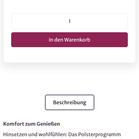
Beschreibung
Komfort zum Genießen
Hinsetzen und wohlfühlen: Das Polsterprogramm