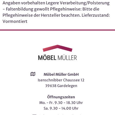
Angaben vorbehalten Legere Verarbeitung/Polsterung
- Faltenbildung gewollt Pflegehinweise: Bitte die
Pflegehinweise der Hersteller beachten. Lieferzustand:
Vormontiert
Möbel Müller GmbH
Isenschnibber Chaussee 12
39638 Gardelegen
Öffnungszeiten
Mo. - Fr. 9.30 - 18.30 Uhr
Sa. 9.30 - 14.00 Uhr