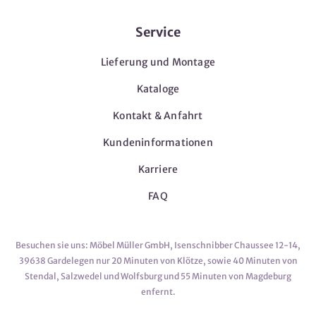
Service
Lieferung und Montage
Kataloge
Kontakt & Anfahrt
Kundeninformationen
Karriere
FAQ
Besuchen sie uns: Möbel Müller GmbH, Isenschnibber Chaussee 12-14,
39638 Gardelegen nur 20 Minuten von Klötze, sowie 40 Minuten von
Stendal, Salzwedel und Wolfsburg und 55 Minuten von Magdeburg
enfernt.