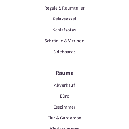
Regale & Raumteiler
Relaxsessel
Schlafsofas
Schränke & Vitrinen
Sideboards
Räume
Abverkauf
Büro
Esszimmer
Flur & Garderobe
Kinderzimmer