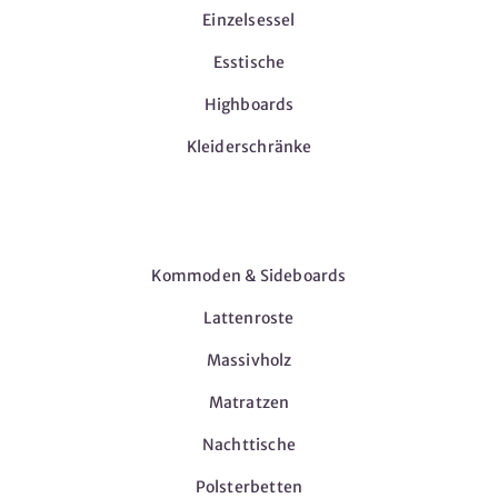
Einzelsessel
Esstische
Highboards
Kleiderschränke
Möbel
Kommoden & Sideboards
Lattenroste
Massivholz
Matratzen
Nachttische
Polsterbetten