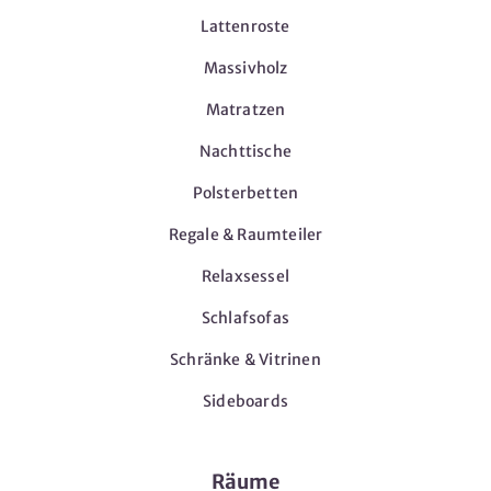
Lattenroste
Massivholz
Matratzen
Nachttische
Polsterbetten
Regale & Raumteiler
Relaxsessel
Schlafsofas
Schränke & Vitrinen
Sideboards
Räume