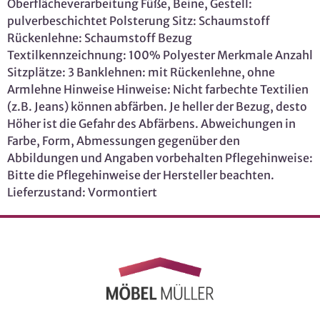
Oberflächeverarbeitung Füße, Beine, Gestell:
pulverbeschichtet Polsterung Sitz: Schaumstoff
Rückenlehne: Schaumstoff Bezug
Textilkennzeichnung: 100% Polyester Merkmale Anzahl
Sitzplätze: 3 Banklehnen: mit Rückenlehne, ohne
Armlehne Hinweise Hinweise: Nicht farbechte Textilien
(z.B. Jeans) können abfärben. Je heller der Bezug, desto
Höher ist die Gefahr des Abfärbens. Abweichungen in
Farbe, Form, Abmessungen gegenüber den
Abbildungen und Angaben vorbehalten Pflegehinweise:
Bitte die Pflegehinweise der Hersteller beachten.
Lieferzustand: Vormontiert