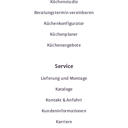
Küchenstudio
Beratungstermin vereinbaren
Küchenkonfigurator
Küchenplaner
Küchenangebote
Service
Lieferung und Montage
Kataloge
Kontakt & Anfahrt
Kundeninformationen
Karriere