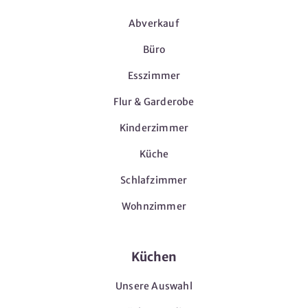
Abverkauf
Büro
Esszimmer
Flur & Garderobe
Kinderzimmer
Küche
Schlafzimmer
Wohnzimmer
Küchen
Unsere Auswahl