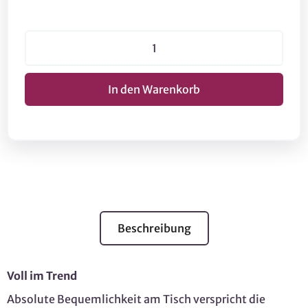
Beschreibung
Voll im Trend
Absolute Bequemlichkeit am Tisch verspricht die