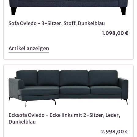
Sofa Oviedo - 3-Sitzer, Stoff, Dunkelblau
1.098,00 €
Artikel anzeigen
Ecksofa Oviedo - Ecke links mit 2-Sitzer, Leder,
Dunkelblau
2.998,00 €