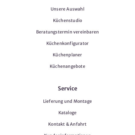
Unsere Auswahl
Küchenstudio
Beratungstermin vereinbaren
Küchenkonfigurator
Küchenplaner
Küchenangebote
Service
Lieferung und Montage
Kataloge
Kontakt & Anfahrt