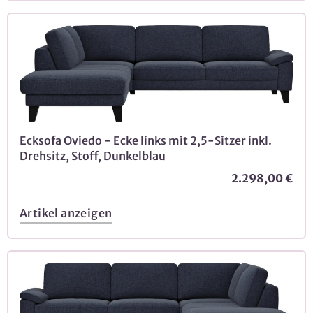
Ecksofa Oviedo - Ecke links mit 2,5-Sitzer inkl.
Drehsitz, Stoff, Dunkelblau
2.298,00 €
Artikel anzeigen