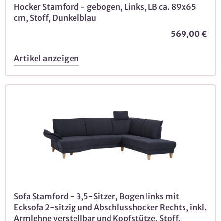
Hocker Stamford - gebogen, Links, LB ca. 89x65
cm, Stoff, Dunkelblau
569,00 €
Artikel anzeigen
Sofa Stamford - 3,5-Sitzer, Bogen links mit
Ecksofa 2-sitzig und Abschlusshocker Rechts, inkl.
Armlehne verstellbar und Kopfstütze, Stoff,