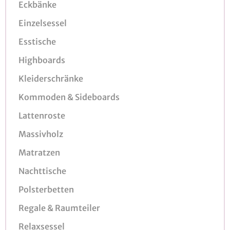
Eckbänke
Einzelsessel
Esstische
Highboards
Kleiderschränke
Kommoden & Sideboards
Lattenroste
Massivholz
Matratzen
Nachttische
Polsterbetten
Regale & Raumteiler
Relaxsessel