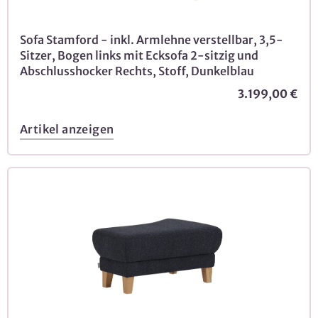
Sofa Stamford - inkl. Armlehne verstellbar, 3,5-
Sitzer, Bogen links mit Ecksofa 2-sitzig und
Abschlusshocker Rechts, Stoff, Dunkelblau
3.199,00 €
Artikel anzeigen