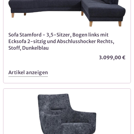
Sofa Stamford - 3,5-Sitzer, Bogen links mit
Ecksofa 2-sitzig und Abschlusshocker Rechts,
Stoff, Dunkelblau
3.099,00 €
Artikel anzeigen