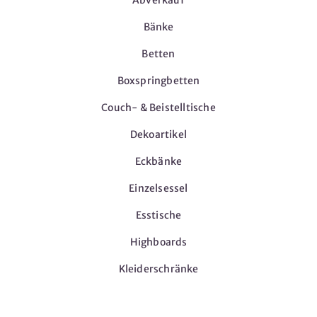
Bänke
Betten
Boxspringbetten
Couch- & Beistelltische
Dekoartikel
Eckbänke
Einzelsessel
Esstische
Highboards
Kleiderschränke