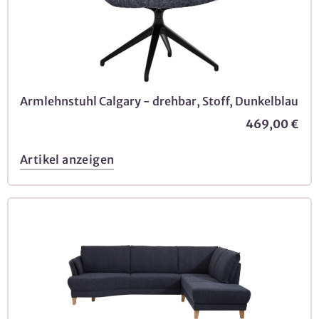
Armlehnstuhl Calgary - drehbar, Stoff, Dunkelblau
469,00 €
Artikel anzeigen