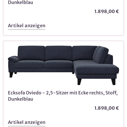
Dunkelblau
1.898,00 €
Artikel anzeigen
Ecksofa Oviedo - 2,5-Sitzer mit Ecke rechts, Stoff,
Dunkelblau
1.898,00 €
Artikel anzeigen