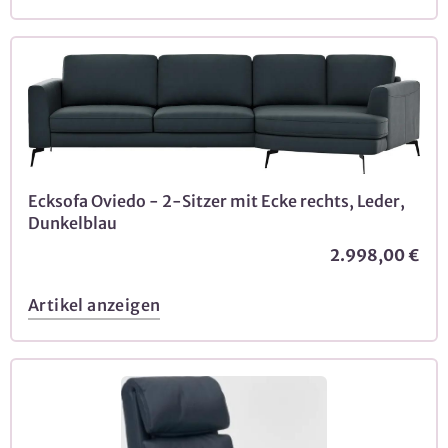
Ecksofa Oviedo - 2-Sitzer mit Ecke rechts, Leder,
Dunkelblau
2.998,00 €
Artikel anzeigen