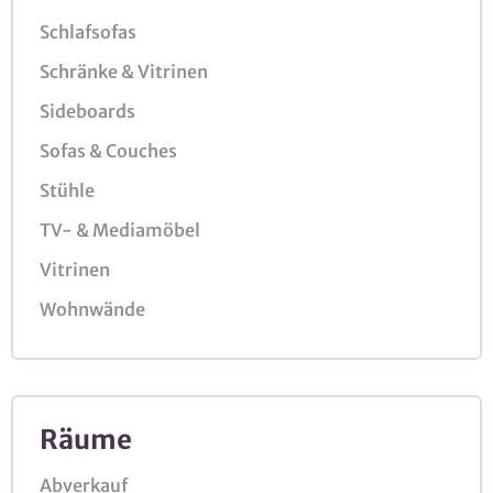
Schlafsofas
Schränke & Vitrinen
Sideboards
Sofas & Couches
Stühle
TV- & Mediamöbel
Vitrinen
Wohnwände
Räume
Abverkauf