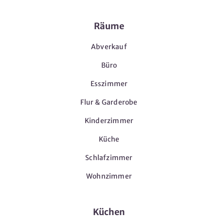
Räume
Abverkauf
Büro
Esszimmer
Flur & Garderobe
Kinderzimmer
Küche
Schlafzimmer
Wohnzimmer
Küchen