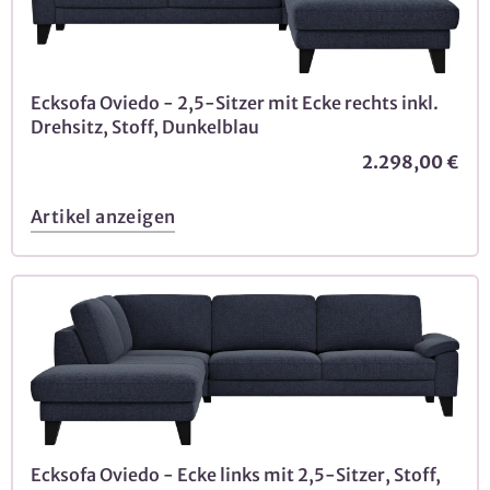
Ecksofa Oviedo - 2,5-Sitzer mit Ecke rechts inkl.
Drehsitz, Stoff, Dunkelblau
2.298,00 €
Artikel anzeigen
Ecksofa Oviedo - Ecke links mit 2,5-Sitzer, Stoff,