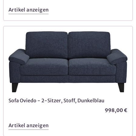
Artikel anzeigen
Sofa Oviedo - 2-Sitzer, Stoff, Dunkelblau
998,00 €
Artikel anzeigen