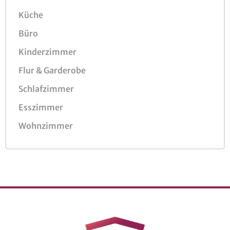
Küche
Büro
Kinderzimmer
Flur & Garderobe
Schlafzimmer
Esszimmer
Wohnzimmer