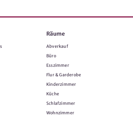
Räume
s
Abverkauf
Büro
Esszimmer
Flur & Garderobe
Kinderzimmer
Küche
Schlafzimmer
Wohnzimmer