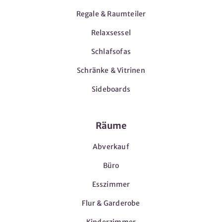
Regale & Raumteiler
Relaxsessel
Schlafsofas
Schränke & Vitrinen
Sideboards
Räume
Abverkauf
Büro
Esszimmer
Flur & Garderobe
Kinderzimmer