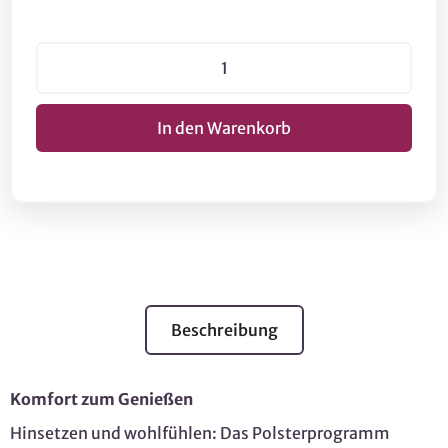
Beschreibung
Komfort zum Genießen
Hinsetzen und wohlfühlen: Das Polsterprogramm