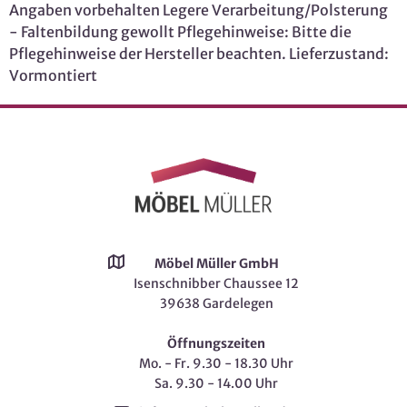
Angaben vorbehalten Legere Verarbeitung/Polsterung
- Faltenbildung gewollt Pflegehinweise: Bitte die
Pflegehinweise der Hersteller beachten. Lieferzustand:
Vormontiert
Möbel Müller GmbH
Isenschnibber Chaussee 12
39638 Gardelegen
Öffnungszeiten
Mo. - Fr. 9.30 - 18.30 Uhr
Sa. 9.30 - 14.00 Uhr