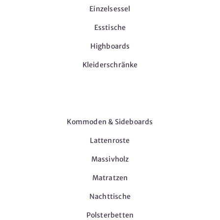
Einzelsessel
Esstische
Highboards
Kleiderschränke
Möbel
Kommoden & Sideboards
Lattenroste
Massivholz
Matratzen
Nachttische
Polsterbetten