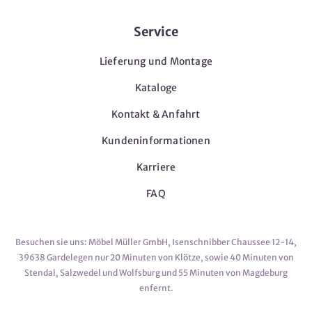
Service
Lieferung und Montage
Kataloge
Kontakt & Anfahrt
Kundeninformationen
Karriere
FAQ
Besuchen sie uns: Möbel Müller GmbH, Isenschnibber Chaussee 12-14,
39638 Gardelegen nur 20 Minuten von Klötze, sowie 40 Minuten von
Stendal, Salzwedel und Wolfsburg und 55 Minuten von Magdeburg
enfernt.