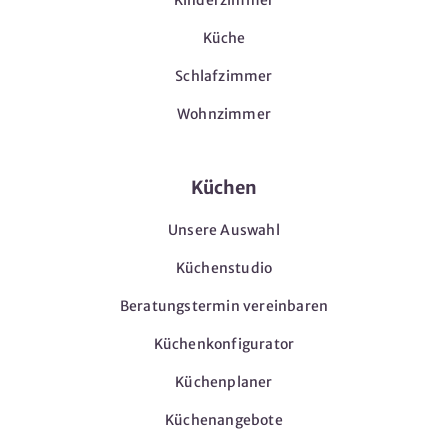
Küche
Schlafzimmer
Wohnzimmer
Küchen
Unsere Auswahl
Küchenstudio
Beratungstermin vereinbaren
Küchenkonfigurator
Küchenplaner
Küchenangebote