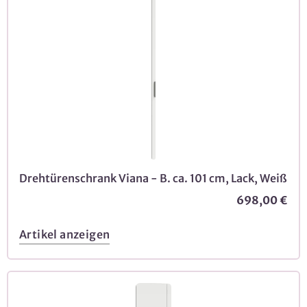
Drehtürenschrank Viana - B. ca. 101 cm, Lack, Weiß
698,00 €
Artikel anzeigen