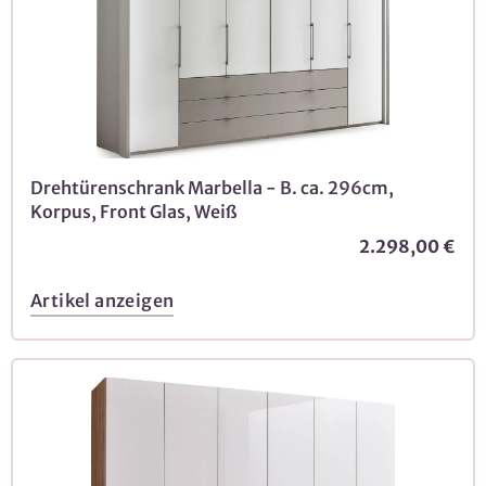
Drehtürenschrank Marbella - B. ca. 296cm,
Korpus, Front Glas, Weiß
2.298,00 €
Artikel anzeigen