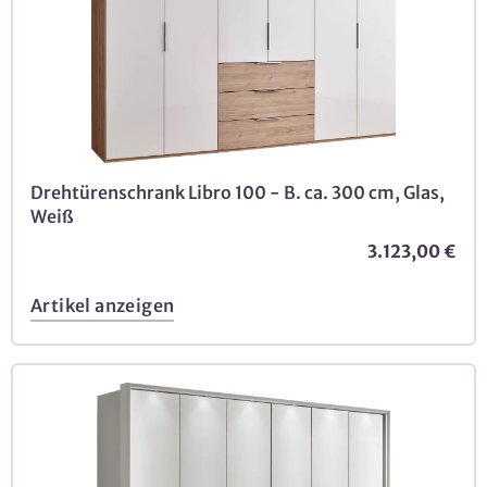
Drehtürenschrank Libro 100 - B. ca. 300 cm, Glas,
Weiß
3.123,00 €
Artikel anzeigen