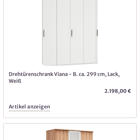
Drehtürenschrank Viana - B. ca. 299 cm, Lack,
Weiß
2.198,00 €
Artikel anzeigen