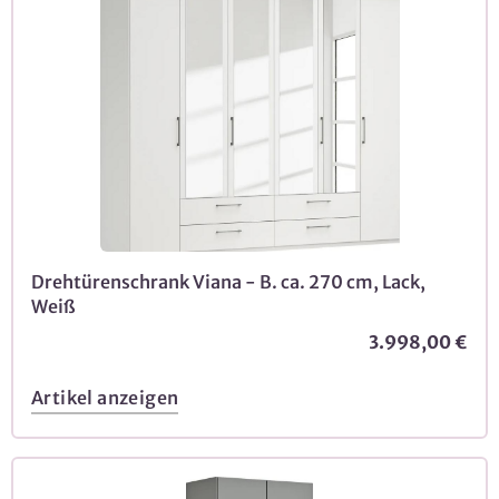
Drehtürenschrank Viana - B. ca. 270 cm, Lack,
Weiß
3.998,00 €
Artikel anzeigen