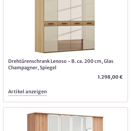
Drehtürenschrank Lenoso - B. ca. 200 cm, Glas
Champagner, Spiegel
1.298,00 €
Artikel anzeigen