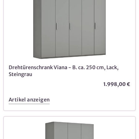
Drehtürenschrank Viana - B. ca. 250 cm, Lack,
Steingrau
1.998,00 €
Artikel anzeigen