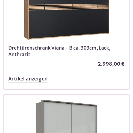
Drehtürenschrank Viana - B ca. 303cm, Lack,
Anthrazit
2.998,00 €
Artikel anzeigen