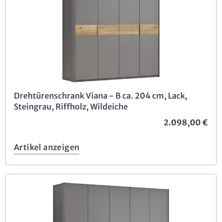
Drehtürenschrank Viana - B ca. 204 cm, Lack,
Steingrau, Riffholz, Wildeiche
2.098,00 €
Artikel anzeigen