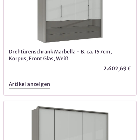
Drehtürenschrank Marbella - B. ca. 157cm,
Korpus, Front Glas, Weiß
2.602,69 €
Artikel anzeigen