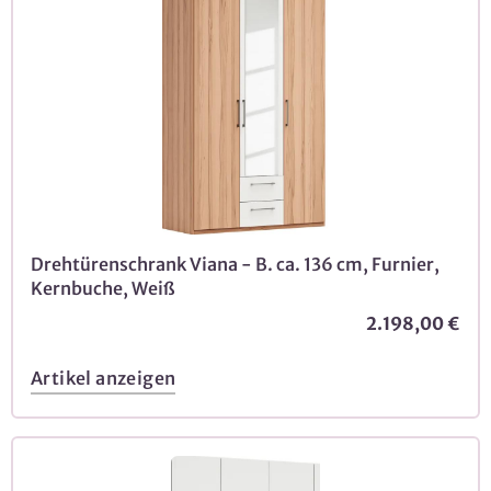
Drehtürenschrank Viana - B. ca. 136 cm, Furnier,
Kernbuche, Weiß
2.198,00 €
Artikel anzeigen