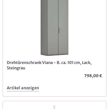
Drehtürenschrank Viana - B. ca. 101 cm, Lack,
Steingrau
798,00 €
Artikel anzeigen