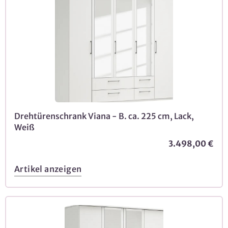
Drehtürenschrank Viana - B. ca. 225 cm, Lack,
Weiß
3.498,00 €
Artikel anzeigen