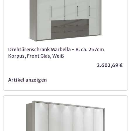
Drehtürenschrank Marbella - B. ca. 257cm,
Korpus, Front Glas, Weiß
2.602,69 €
Artikel anzeigen