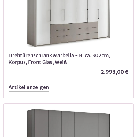
Drehtürenschrank Marbella - B. ca. 302cm,
Korpus, Front Glas, Weiß
2.998,00 €
Artikel anzeigen