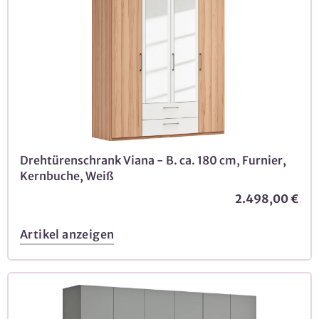
Drehtürenschrank Viana - B. ca. 180 cm, Furnier,
Kernbuche, Weiß
2.498,00 €
Artikel anzeigen