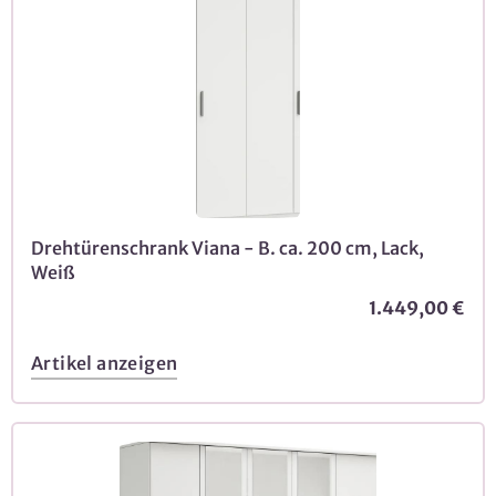
Drehtürenschrank Viana - B. ca. 200 cm, Lack,
Weiß
1.449,00 €
Artikel anzeigen