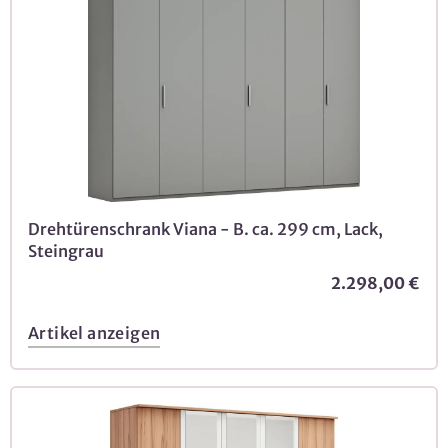
Drehtürenschrank Viana - B. ca. 299 cm, Lack,
Steingrau
2.298,00 €
Artikel anzeigen