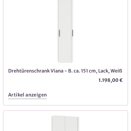
Drehtürenschrank Viana - B. ca. 151 cm, Lack, Weiß
1.198,00 €
Artikel anzeigen