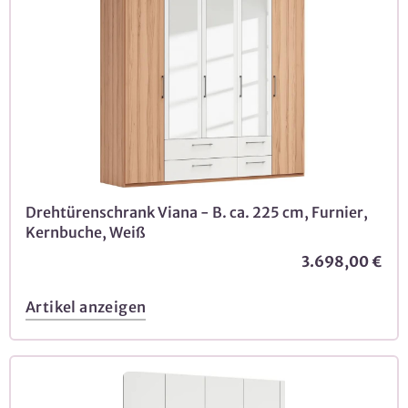
Drehtürenschrank Viana - B. ca. 225 cm, Furnier,
Kernbuche, Weiß
3.698,00 €
Artikel anzeigen