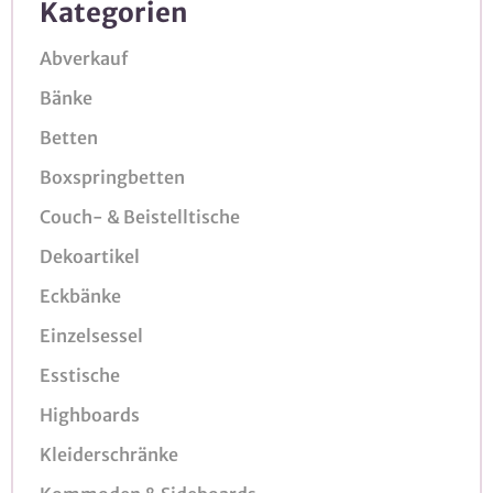
Kategorien
Abverkauf
Bänke
Betten
Boxspringbetten
Couch- & Beistelltische
Dekoartikel
Eckbänke
Einzelsessel
Esstische
Highboards
Kleiderschränke