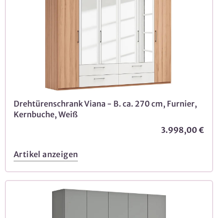
Drehtürenschrank Viana - B. ca. 270 cm, Furnier,
Kernbuche, Weiß
3.998,00 €
Artikel anzeigen