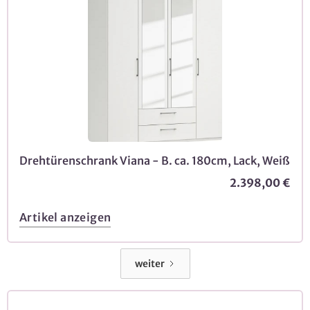
Drehtürenschrank Viana - B. ca. 180cm, Lack, Weiß
2.398,00 €
Artikel anzeigen
weiter