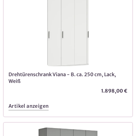
Drehtürenschrank Viana - B. ca. 250 cm, Lack,
Weiß
1.898,00 €
Artikel anzeigen