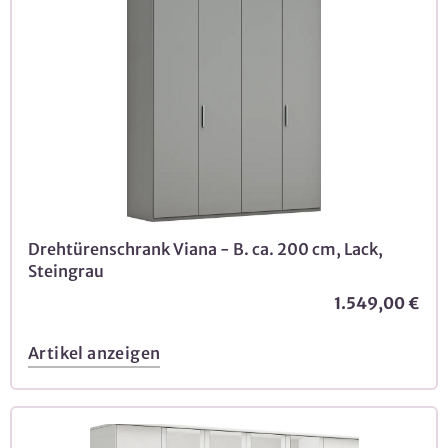
Drehtürenschrank Viana - B. ca. 200 cm, Lack,
Steingrau
1.549,00 €
Artikel anzeigen