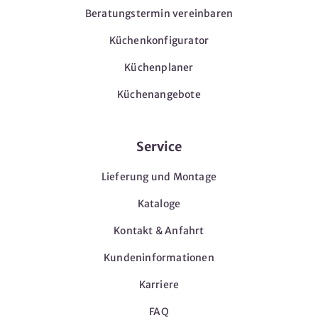
Beratungstermin vereinbaren
Küchenkonfigurator
Küchenplaner
Küchenangebote
Service
Lieferung und Montage
Kataloge
Kontakt & Anfahrt
Kundeninformationen
Karriere
FAQ