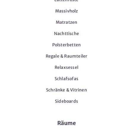
Massivholz
Matratzen
Nachttische
Polsterbetten
Regale & Raumteiler
Relaxsessel
Schlafsofas
Schränke & Vitrinen
Sideboards
Räume