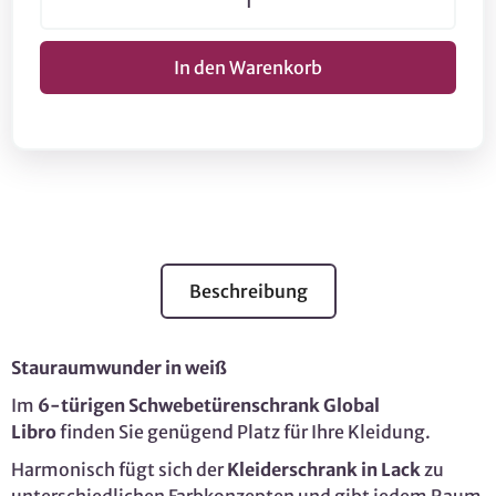
Beschreibung
Stauraumwunder in weiß
Im
6-türigen Schwebetürenschrank Global
Libro
finden Sie genügend Platz für Ihre Kleidung.
Harmonisch fügt sich der
Kleiderschrank in Lack
zu