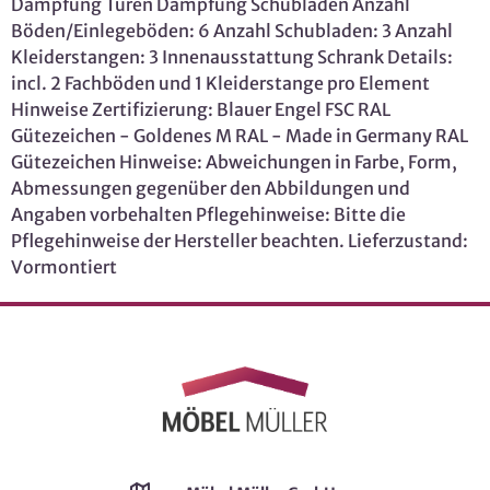
Dämpfung Türen Dämpfung Schubladen Anzahl
Böden/Einlegeböden: 6 Anzahl Schubladen: 3 Anzahl
Kleiderstangen: 3 Innenausstattung Schrank Details:
incl. 2 Fachböden und 1 Kleiderstange pro Element
Hinweise Zertifizierung: Blauer Engel FSC RAL
Gütezeichen - Goldenes M RAL - Made in Germany RAL
Gütezeichen Hinweise: Abweichungen in Farbe, Form,
Abmessungen gegenüber den Abbildungen und
Angaben vorbehalten Pflegehinweise: Bitte die
Pflegehinweise der Hersteller beachten. Lieferzustand:
Vormontiert