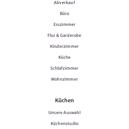
Abverkauf
Büro
Esszimmer
Flur & Garderobe
Kinderzimmer
Küche
Schlafzimmer
Wohnzimmer
Küchen
Unsere Auswahl
Küchenstudio