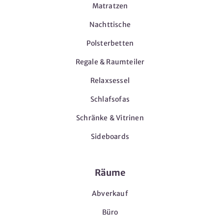
Matratzen
Nachttische
Polsterbetten
Regale & Raumteiler
Relaxsessel
Schlafsofas
Schränke & Vitrinen
Sideboards
Räume
Abverkauf
Büro