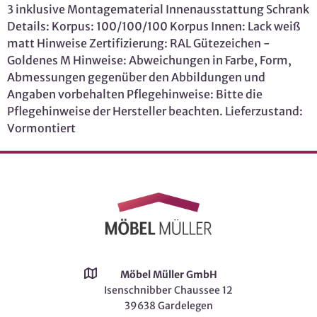
3 inklusive Montagematerial Innenausstattung Schrank
Details: Korpus: 100/100/100 Korpus Innen: Lack weiß
matt Hinweise Zertifizierung: RAL Gütezeichen -
Goldenes M Hinweise: Abweichungen in Farbe, Form,
Abmessungen gegenüber den Abbildungen und
Angaben vorbehalten Pflegehinweise: Bitte die
Pflegehinweise der Hersteller beachten. Lieferzustand:
Vormontiert
Möbel Müller GmbH
Isenschnibber Chaussee 12
39638 Gardelegen