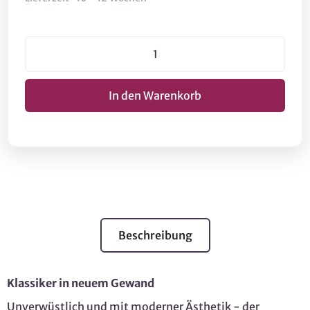
Beschreibung
Klassiker in neuem Gewand
Unverwüstlich und mit moderner Ästhetik - der