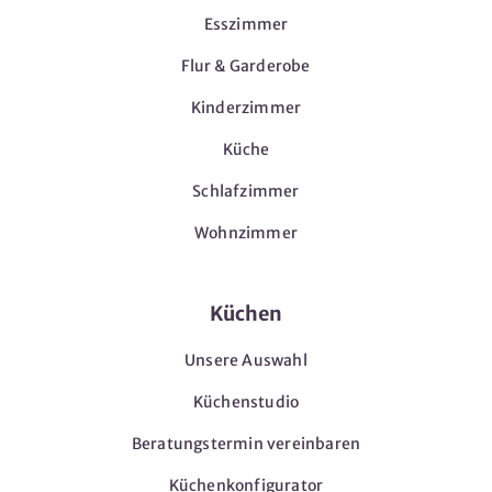
Esszimmer
Flur & Garderobe
Kinderzimmer
Küche
Schlafzimmer
Wohnzimmer
Küchen
Unsere Auswahl
Küchenstudio
Beratungstermin vereinbaren
Küchenkonfigurator