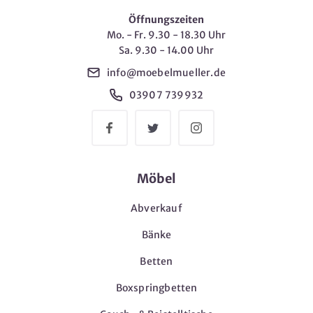
Öffnungszeiten
Mo. - Fr. 9.30 - 18.30 Uhr
Sa. 9.30 - 14.00 Uhr
info@moebelmueller.de
03907 739932
Möbel
Abverkauf
Bänke
Betten
Boxspringbetten