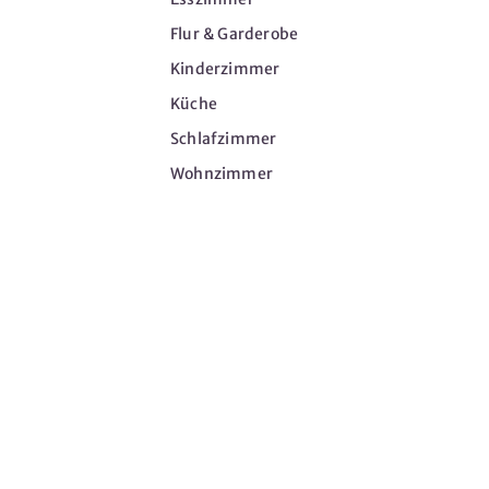
Flur & Garderobe
Kinderzimmer
Küche
Schlafzimmer
Wohnzimmer