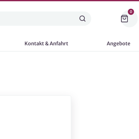
0
Kontakt & Anfahrt
Angebote