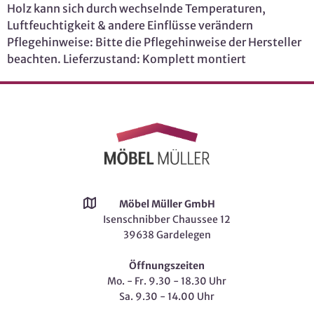
Holz kann sich durch wechselnde Temperaturen,
Luftfeuchtigkeit & andere Einflüsse verändern
Pflegehinweise: Bitte die Pflegehinweise der Hersteller
beachten. Lieferzustand: Komplett montiert
Möbel Müller GmbH
Isenschnibber Chaussee 12
39638 Gardelegen
Öffnungszeiten
Mo. - Fr. 9.30 - 18.30 Uhr
Sa. 9.30 - 14.00 Uhr