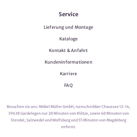
Service
Lieferung und Montage
Kataloge
Kontakt & Anfahrt
Kundeninformationen
Karriere
FAQ
Besuchen sie uns: Möbel Müller GmbH, Isenschnibber Chaussee 12-14,
39638 Gardelegen nur 20 Minuten von Klötze, sowie 40 Minuten von
Stendal, Salzwedel und Wolfsburg und 55 Minuten von Magdeburg
enfernt.