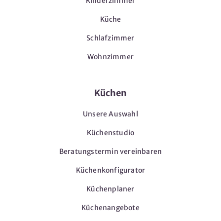
Kinderzimmer
Küche
Schlafzimmer
Wohnzimmer
Küchen
Unsere Auswahl
Küchenstudio
Beratungstermin vereinbaren
Küchenkonfigurator
Küchenplaner
Küchenangebote