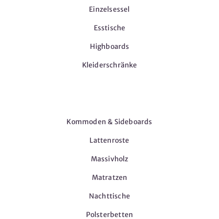
Einzelsessel
Esstische
Highboards
Kleiderschränke
Möbel
Kommoden & Sideboards
Lattenroste
Massivholz
Matratzen
Nachttische
Polsterbetten