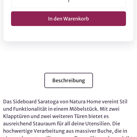
Beschreibung
Das Sideboard Saratoga von Natura Home vereint Stil
und Funktionalität in einem Möbelstück. Mit zwei
Klapptüren und zwei weiteren Türen bietet es
ausreichend Stauraum für all deine Utensilien. Die
hochwertige Verarbeitung aus massiver Buche, die in