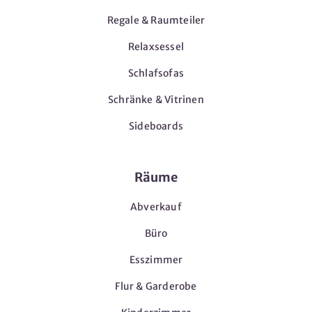
Regale & Raumteiler
Relaxsessel
Schlafsofas
Schränke & Vitrinen
Sideboards
Räume
Abverkauf
Büro
Esszimmer
Flur & Garderobe