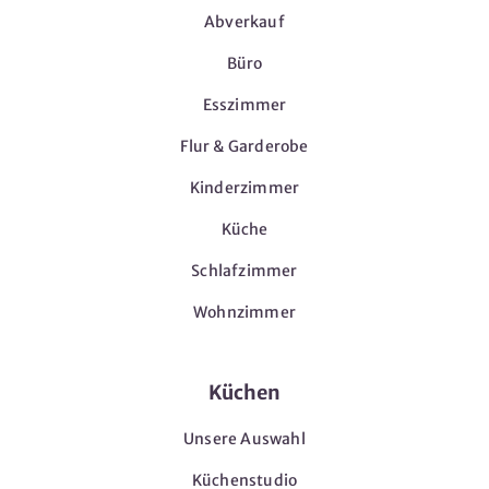
Abverkauf
Büro
Esszimmer
Flur & Garderobe
Kinderzimmer
Küche
Schlafzimmer
Wohnzimmer
Küchen
Unsere Auswahl
Küchenstudio