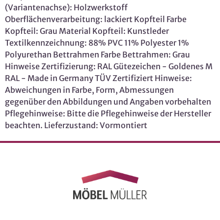
(Variantenachse): Holzwerkstoff
Oberflächenverarbeitung: lackiert Kopfteil Farbe
Kopfteil: Grau Material Kopfteil: Kunstleder
Textilkennzeichnung: 88% PVC 11% Polyester 1%
Polyurethan Bettrahmen Farbe Bettrahmen: Grau
Hinweise Zertifizierung: RAL Gütezeichen - Goldenes M
RAL - Made in Germany TÜV Zertifiziert Hinweise:
Abweichungen in Farbe, Form, Abmessungen
gegenüber den Abbildungen und Angaben vorbehalten
Pflegehinweise: Bitte die Pflegehinweise der Hersteller
beachten. Lieferzustand: Vormontiert