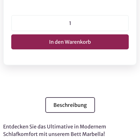
Beschreibung
Entdecken Sie das Ultimative in Modernem
Schlafkomfort mit unserem Bett Marbella!