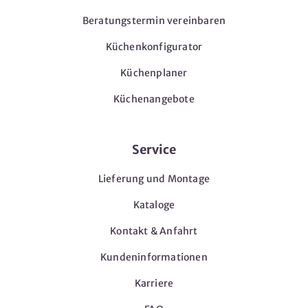
Beratungstermin vereinbaren
Küchenkonfigurator
Küchenplaner
Küchenangebote
Service
Lieferung und Montage
Kataloge
Kontakt & Anfahrt
Kundeninformationen
Karriere