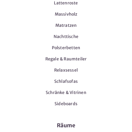
Lattenroste
Massivholz
Matratzen
Nachttische
Polsterbetten
Regale & Raumteiler
Relaxsessel
Schlafsofas
Schränke & Vitrinen
Sideboards
Räume