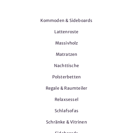
Möbel
Kommoden & Sideboards
Lattenroste
Massivholz
Matratzen
Nachttische
Polsterbetten
Regale & Raumteiler
Relaxsessel
Schlafsofas
Schränke & Vitrinen