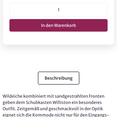
Beschreibung
Wildeiche kombiniert mit sandgestrahlten Fronten
geben dem Schubkasten Williston ein besonderes
Outfit. Zeitgemäß und geschmackvoll in der Optik
eignet sich die Kommode nicht nur für den Eingangs-