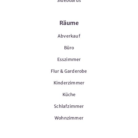
Sideboards
Räume
Abverkauf
Büro
Esszimmer
Flur & Garderobe
Kinderzimmer
Küche
Schlafzimmer
Wohnzimmer