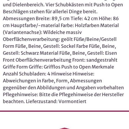
und Dielenbereich. Vier Schubkästen mit Push to Open
Beschlägen stehen für allerlei Dinge bereit.
Abmessungen Breite: 89,5 cm Tiefe: 42 cm Höhe: 86
cm Hauptfarbe/-material Farbe: Holzfarben Material
(Variantenachse): Wildeiche massiv
Oberflächenverarbeitung: geölt Füße/Beine/Gestell
Form Füße, Beine, Gestell: Sockel Farbe Füße, Beine,
Gestell: Schwarz Material Füße, Beine, Gestell: Eisen
Front Oberflächenverarbeitung Front: sandgestrahlt
Griffe Form Griffe: Grifflos Push to Open Merkmale
Anzahl Schubladen: 4 Hinweise Hinweise:
Abweichungen in Farbe, Form, Abmessungen
gegenüber den Abbildungen und Angaben vorbehalten
Pflegehinweise: Bitte die Pflegehinweise der Hersteller
beachten. Lieferzustand: Vormontiert