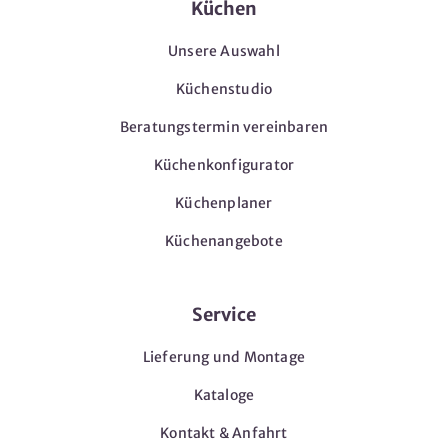
Küchen
Unsere Auswahl
Küchenstudio
Beratungstermin vereinbaren
Küchenkonfigurator
Küchenplaner
Küchenangebote
Service
Lieferung und Montage
Kataloge
Kontakt & Anfahrt