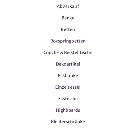
Abverkauf
Bänke
Betten
Boxspringbetten
Couch- & Beistelltische
Dekoartikel
Eckbänke
Einzelsessel
Esstische
Highboards
Kleiderschränke