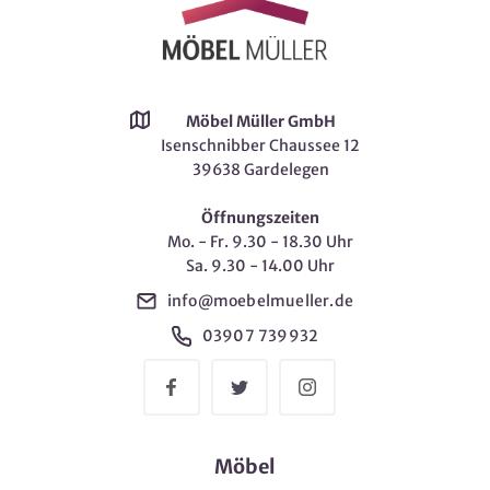
Möbel Müller GmbH
Isenschnibber Chaussee 12
39638 Gardelegen
Öffnungszeiten
Mo. - Fr. 9.30 - 18.30 Uhr
Sa. 9.30 - 14.00 Uhr
info@moebelmueller.de
03907 739932
Möbel