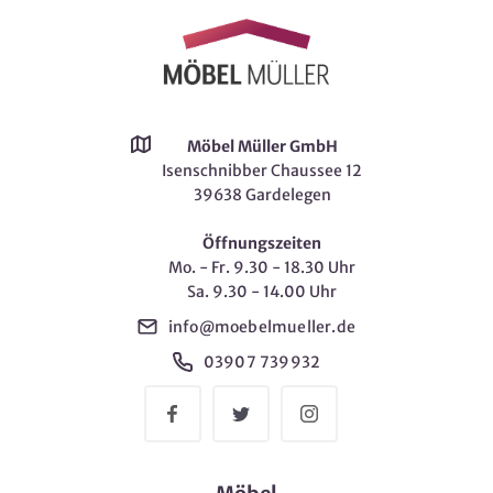
Möbel Müller GmbH
Isenschnibber Chaussee 12
39638 Gardelegen
Öffnungszeiten
Mo. - Fr. 9.30 - 18.30 Uhr
Sa. 9.30 - 14.00 Uhr
info@moebelmueller.de
03907 739932