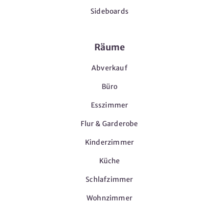
Sideboards
Räume
Abverkauf
Büro
Esszimmer
Flur & Garderobe
Kinderzimmer
Küche
Schlafzimmer
Wohnzimmer