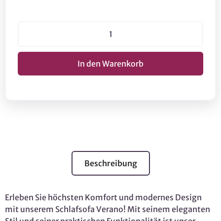
Beschreibung
Erleben Sie höchsten Komfort und modernes Design
mit unserem Schlafsofa Verano! Mit seinem eleganten
Stil und seiner praktischen Funktionalität ist unser