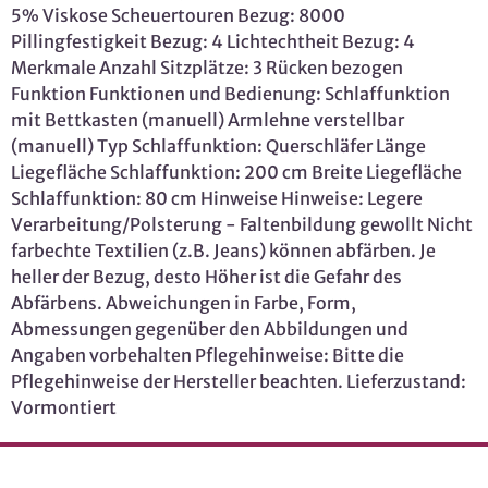
5% Viskose Scheuertouren Bezug: 8000
Pillingfestigkeit Bezug: 4 Lichtechtheit Bezug: 4
Merkmale Anzahl Sitzplätze: 3 Rücken bezogen
Funktion Funktionen und Bedienung: Schlaffunktion
mit Bettkasten (manuell) Armlehne verstellbar
(manuell) Typ Schlaffunktion: Querschläfer Länge
Liegefläche Schlaffunktion: 200 cm Breite Liegefläche
Schlaffunktion: 80 cm Hinweise Hinweise: Legere
Verarbeitung/Polsterung - Faltenbildung gewollt Nicht
farbechte Textilien (z.B. Jeans) können abfärben. Je
heller der Bezug, desto Höher ist die Gefahr des
Abfärbens. Abweichungen in Farbe, Form,
Abmessungen gegenüber den Abbildungen und
Angaben vorbehalten Pflegehinweise: Bitte die
Pflegehinweise der Hersteller beachten. Lieferzustand:
Vormontiert