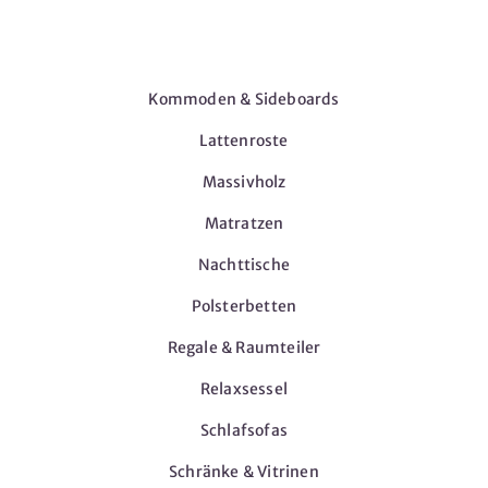
Möbel
Kommoden & Sideboards
Lattenroste
Massivholz
Matratzen
Nachttische
Polsterbetten
Regale & Raumteiler
Relaxsessel
Schlafsofas
Schränke & Vitrinen