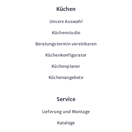
Küchen
Unsere Auswahl
Küchenstudio
Beratungstermin vereinbaren
Küchenkonfigurator
Küchenplaner
Küchenangebote
Service
Lieferung und Montage
Kataloge