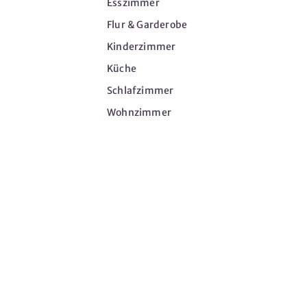
Esszimmer
Flur & Garderobe
Kinderzimmer
Küche
Schlafzimmer
Wohnzimmer