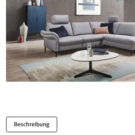
Beschreibung