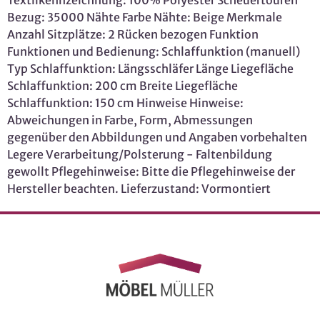
Bezug: 35000 Nähte Farbe Nähte: Beige Merkmale
Anzahl Sitzplätze: 2 Rücken bezogen Funktion
Funktionen und Bedienung: Schlaffunktion (manuell)
Typ Schlaffunktion: Längsschläfer Länge Liegefläche
Schlaffunktion: 200 cm Breite Liegefläche
Schlaffunktion: 150 cm Hinweise Hinweise:
Abweichungen in Farbe, Form, Abmessungen
gegenüber den Abbildungen und Angaben vorbehalten
Legere Verarbeitung/Polsterung - Faltenbildung
gewollt Pflegehinweise: Bitte die Pflegehinweise der
Hersteller beachten. Lieferzustand: Vormontiert