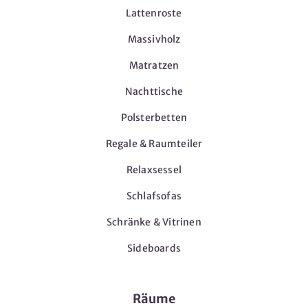
Lattenroste
Massivholz
Matratzen
Nachttische
Polsterbetten
Regale & Raumteiler
Relaxsessel
Schlafsofas
Schränke & Vitrinen
Sideboards
Räume