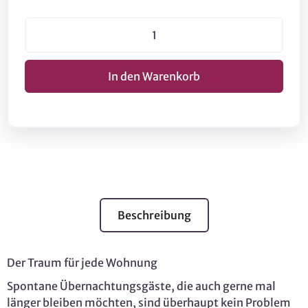
Beschreibung
Der Traum für jede Wohnung
Spontane Übernachtungsgäste, die auch gerne mal
länger bleiben möchten, sind überhaupt kein Problem