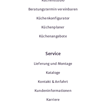
Küchenstudio
Beratungstermin vereinbaren
Küchenkonfigurator
Küchenplaner
Küchenangebote
Service
Lieferung und Montage
Kataloge
Kontakt & Anfahrt
Kundeninformationen
Karriere