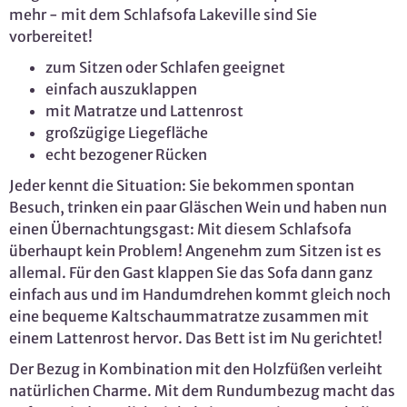
mehr - mit dem Schlafsofa Lakeville sind Sie
vorbereitet!
zum Sitzen oder Schlafen geeignet
einfach auszuklappen
mit Matratze und Lattenrost
großzügige Liegefläche
echt bezogener Rücken
Jeder kennt die Situation: Sie bekommen spontan
Besuch, trinken ein paar Gläschen Wein und haben nun
einen Übernachtungsgast: Mit diesem Schlafsofa
überhaupt kein Problem! Angenehm zum Sitzen ist es
allemal. Für den Gast klappen Sie das Sofa dann ganz
einfach aus und im Handumdrehen kommt gleich noch
eine bequeme Kaltschaummatratze zusammen mit
einem Lattenrost hervor. Das Bett ist im Nu gerichtet!
Der Bezug in Kombination mit den Holzfüßen verleiht
natürlichen Charme. Mit dem Rundumbezug macht das