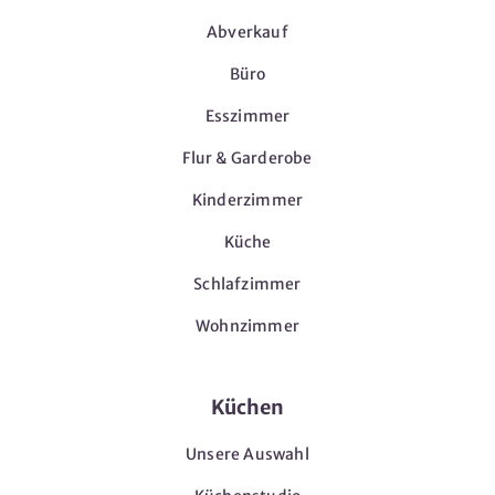
Abverkauf
Büro
Esszimmer
Flur & Garderobe
Kinderzimmer
Küche
Schlafzimmer
Wohnzimmer
Küchen
Unsere Auswahl