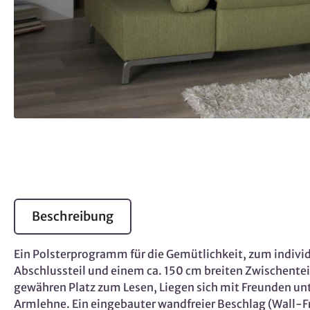
Beschreibung
Ein Polsterprogramm für die Gemütlichkeit, zum indivi
Abschlussteil und einem ca. 150 cm breiten Zwischentei
gewähren Platz zum Lesen, Liegen sich mit Freunden unt
Armlehne. Ein eingebauter wandfreier Beschlag (Wall-Fre