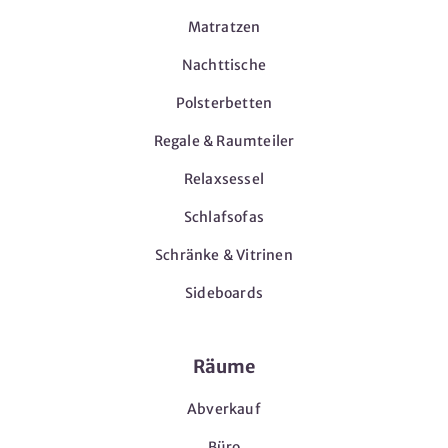
Matratzen
Nachttische
Polsterbetten
Regale & Raumteiler
Relaxsessel
Schlafsofas
Schränke & Vitrinen
Sideboards
Räume
Abverkauf
Büro