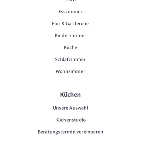
Esszimmer
Flur & Garderobe
Kinderzimmer
Küche
Schlafzimmer
Wohnzimmer
Küchen
Unsere Auswahl
Küchenstudio
Beratungstermin vereinbaren