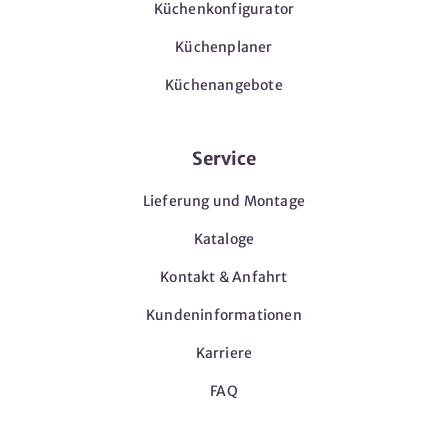
Küchenkonfigurator
Küchenplaner
Küchenangebote
Service
Lieferung und Montage
Kataloge
Kontakt & Anfahrt
Kundeninformationen
Karriere
FAQ