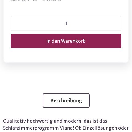
Beschreibung
Qualitativ hochwertig und modern: das ist das
Schlafzimmerprogramm Viana! Ob Einzellösungen oder