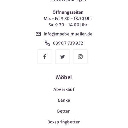
Öffnungszeiten
Mo. - Fr. 9.30 - 18.30 Uhr
Sa. 9.30 - 14.00 Uhr
info@moebelmueller.de
03907 739932
Möbel
Abverkauf
Bänke
Betten
Boxspringbetten