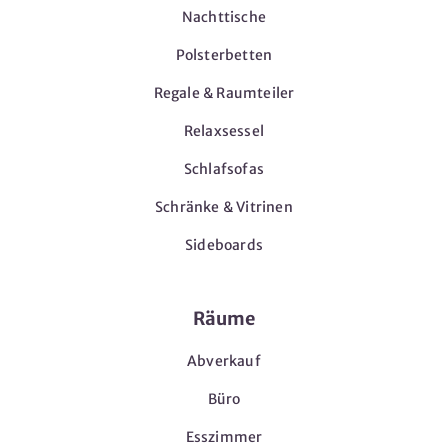
Nachttische
Polsterbetten
Regale & Raumteiler
Relaxsessel
Schlafsofas
Schränke & Vitrinen
Sideboards
Räume
Abverkauf
Büro
Esszimmer