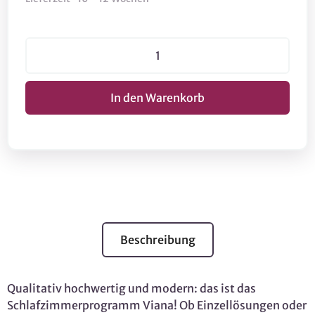
Beschreibung
Qualitativ hochwertig und modern: das ist das
Schlafzimmerprogramm Viana! Ob Einzellösungen oder