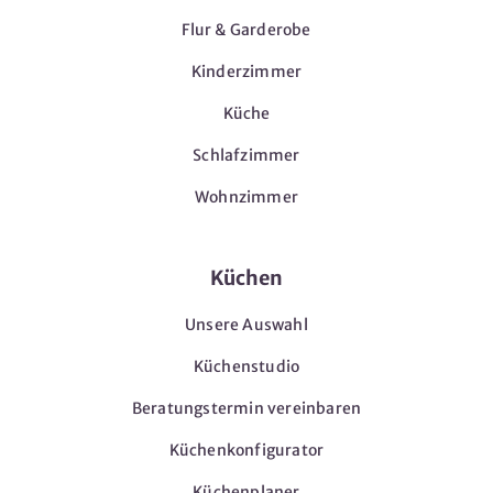
Flur & Garderobe
Kinderzimmer
Küche
Schlafzimmer
Wohnzimmer
Küchen
Unsere Auswahl
Küchenstudio
Beratungstermin vereinbaren
Küchenkonfigurator
Küchenplaner