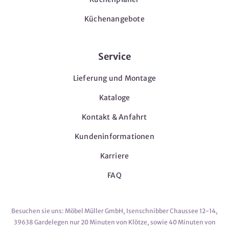
Küchenangebote
Service
Lieferung und Montage
Kataloge
Kontakt & Anfahrt
Kundeninformationen
Karriere
FAQ
Besuchen sie uns: Möbel Müller GmbH, Isenschnibber Chaussee 12-14,
39638 Gardelegen nur 20 Minuten von Klötze, sowie 40 Minuten von