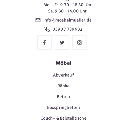
Mo. - Fr. 9.30 - 18.30 Uhr
Sa. 9.30 - 14.00 Uhr
info@moebelmueller.de
03907 739932
Möbel
Abverkauf
Bänke
Betten
Boxspringbetten
Couch- & Beistelltische