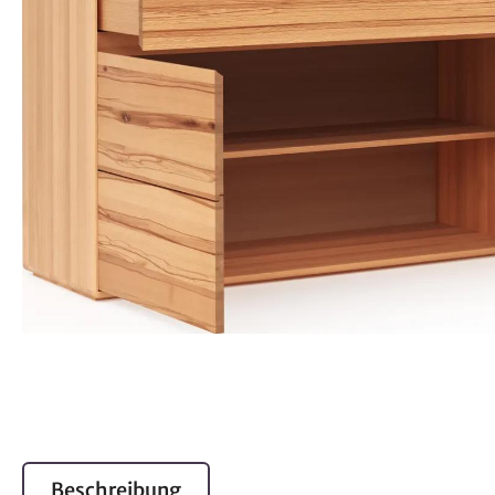
Beschreibung