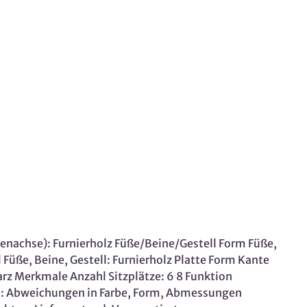
enachse): Furnierholz Füße/Beine/Gestell Form Füße,
l Füße, Beine, Gestell: Furnierholz Platte Form Kante
rz Merkmale Anzahl Sitzplätze: 6 8 Funktion
se: Abweichungen in Farbe, Form, Abmessungen