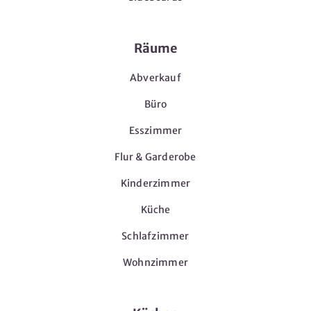
Räume
Abverkauf
Büro
Esszimmer
Flur & Garderobe
Kinderzimmer
Küche
Schlafzimmer
Wohnzimmer