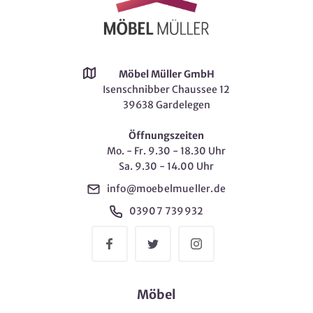
Möbel Müller GmbH
Isenschnibber Chaussee 12
39638 Gardelegen
Öffnungszeiten
Mo. - Fr. 9.30 - 18.30 Uhr
Sa. 9.30 - 14.00 Uhr
info@moebelmueller.de
03907 739932
Möbel