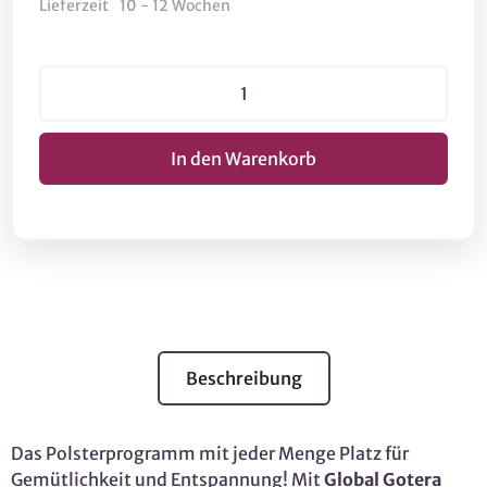
Lieferzeit
10 - 12 Wochen
Beschreibung
Das Polsterprogramm mit jeder Menge Platz für
Gemütlichkeit und Entspannung! Mit
Global Gotera