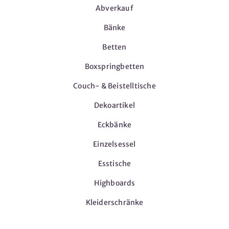
Abverkauf
Bänke
Betten
Boxspringbetten
Couch- & Beistelltische
Dekoartikel
Eckbänke
Einzelsessel
Esstische
Highboards
Kleiderschränke