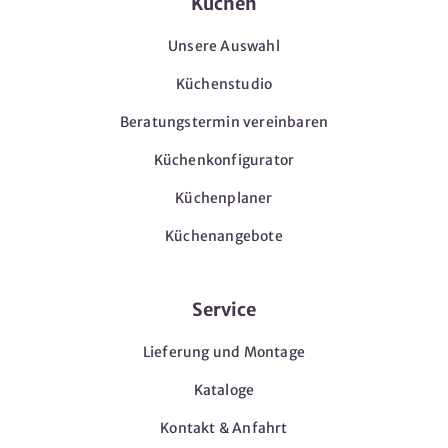
Küchen
Unsere Auswahl
Küchenstudio
Beratungstermin vereinbaren
Küchenkonfigurator
Küchenplaner
Küchenangebote
Service
Lieferung und Montage
Kataloge
Kontakt & Anfahrt