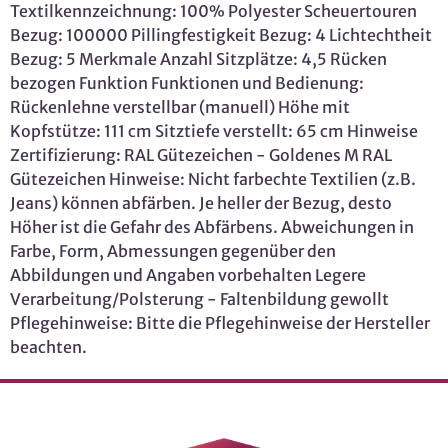
Textilkennzeichnung: 100% Polyester Scheuertouren
Bezug: 100000 Pillingfestigkeit Bezug: 4 Lichtechtheit
Bezug: 5 Merkmale Anzahl Sitzplätze: 4,5 Rücken
bezogen Funktion Funktionen und Bedienung:
Rückenlehne verstellbar (manuell) Höhe mit
Kopfstütze: 111 cm Sitztiefe verstellt: 65 cm Hinweise
Zertifizierung: RAL Gütezeichen - Goldenes M RAL
Gütezeichen Hinweise: Nicht farbechte Textilien (z.B.
Jeans) können abfärben. Je heller der Bezug, desto
Höher ist die Gefahr des Abfärbens. Abweichungen in
Farbe, Form, Abmessungen gegenüber den
Abbildungen und Angaben vorbehalten Legere
Verarbeitung/Polsterung - Faltenbildung gewollt
Pflegehinweise: Bitte die Pflegehinweise der Hersteller
beachten.