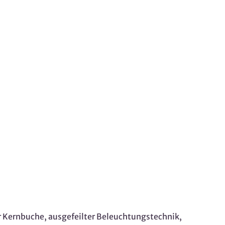
r Kernbuche, ausgefeilter Beleuchtungstechnik,