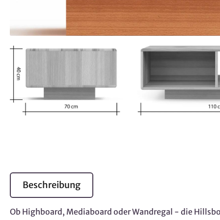
Beschreibung
Ob Highboard, Mediaboard oder Wandregal - die Hillsbo