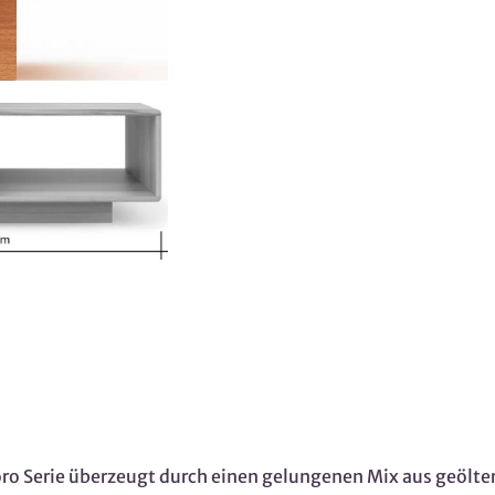
ro Serie überzeugt durch einen gelungenen Mix aus geölte