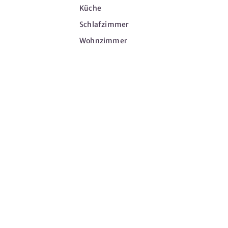
Küche
Schlafzimmer
Wohnzimmer