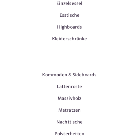
Einzelsessel
Esstische
Highboards
Kleiderschränke
Möbel
Kommoden & Sideboards
Lattenroste
Massivholz
Matratzen
Nachttische
Polsterbetten