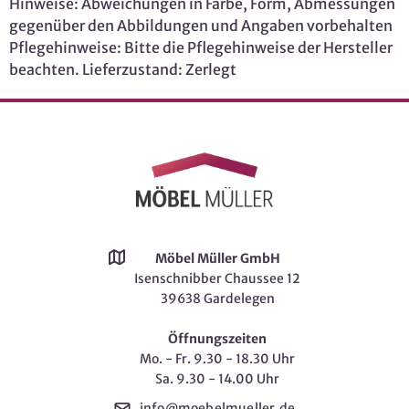
Hinweise: Abweichungen in Farbe, Form, Abmessungen
gegenüber den Abbildungen und Angaben vorbehalten
Pflegehinweise: Bitte die Pflegehinweise der Hersteller
beachten. Lieferzustand: Zerlegt
Möbel Müller GmbH
Isenschnibber Chaussee 12
39638 Gardelegen
Öffnungszeiten
Mo. - Fr. 9.30 - 18.30 Uhr
Sa. 9.30 - 14.00 Uhr
info@moebelmueller.de