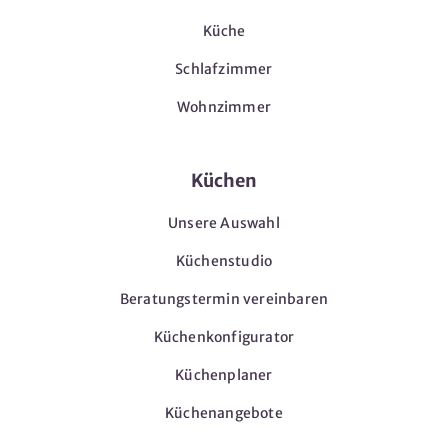
Küche
Schlafzimmer
Wohnzimmer
Küchen
Unsere Auswahl
Küchenstudio
Beratungstermin vereinbaren
Küchenkonfigurator
Küchenplaner
Küchenangebote