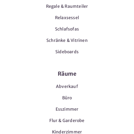
Regale & Raumteiler
Relaxsessel
Schlafsofas
Schränke & Vitrinen
Sideboards
Räume
Abverkauf
Büro
Esszimmer
Flur & Garderobe
Kinderzimmer