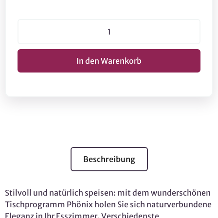
Beschreibung
Stilvoll und natürlich speisen: mit dem wunderschönen
Tischprogramm Phönix holen Sie sich naturverbundene
Eleganz in Ihr Esszimmer. Verschiedenste