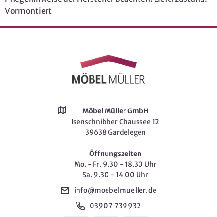
Vormontiert
Möbel Müller GmbH
Isenschnibber Chaussee 12
39638 Gardelegen
Öffnungszeiten
Mo. - Fr. 9.30 - 18.30 Uhr
Sa. 9.30 - 14.00 Uhr
info@moebelmueller.de
03907 739932