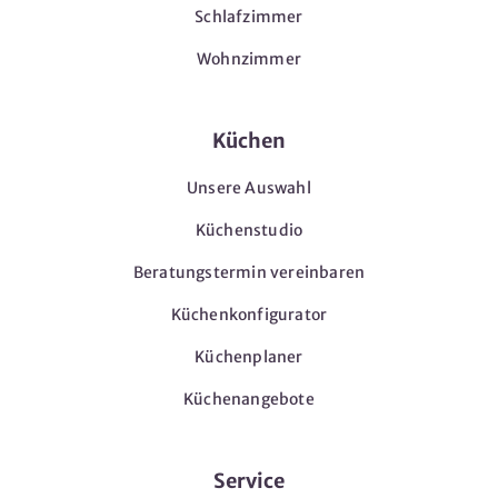
Schlafzimmer
Wohnzimmer
Küchen
Unsere Auswahl
Küchenstudio
Beratungstermin vereinbaren
Küchenkonfigurator
Küchenplaner
Küchenangebote
Service