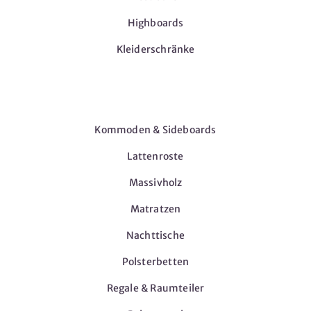
Highboards
Kleiderschränke
Möbel
Kommoden & Sideboards
Lattenroste
Massivholz
Matratzen
Nachttische
Polsterbetten
Regale & Raumteiler