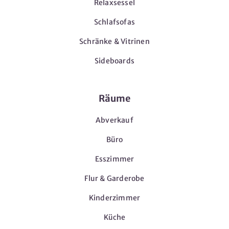
Relaxsessel
Schlafsofas
Schränke & Vitrinen
Sideboards
Räume
Abverkauf
Büro
Esszimmer
Flur & Garderobe
Kinderzimmer
Küche