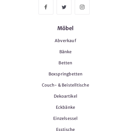
Möbel
Abverkauf
Bänke
Betten
Boxspringbetten
Couch- & Beistelltische
Dekoartikel
Eckbänke
Einzelsessel
Esstische