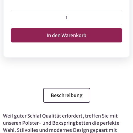
Beschreibung
Weil guter Schlaf Qualität erfordert, treffen Sie mit
unseren Polster- und Boxspringbetten die perfekte
Wahl. Stilvolles und modernes Design gepaart mit