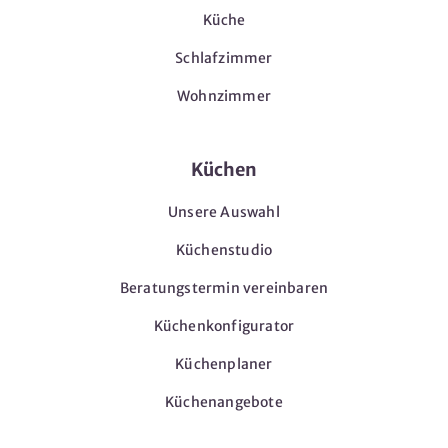
Küche
Schlafzimmer
Wohnzimmer
Küchen
Unsere Auswahl
Küchenstudio
Beratungstermin vereinbaren
Küchenkonfigurator
Küchenplaner
Küchenangebote