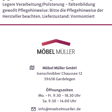
Legere Verarbeitung/Polsterung - Faltenbildung
gewollt Pflegehinweise: Bitte die Pflegehinweise der
Hersteller beachten. Lieferzustand: Vormontiert
Möbel Müller GmbH
Isenschnibber Chaussee 12
39638 Gardelegen
Öffnungszeiten
Mo. - Fr. 9.30 - 18.30 Uhr
Sa. 9.30 - 14.00 Uhr
info@moebelmueller.de