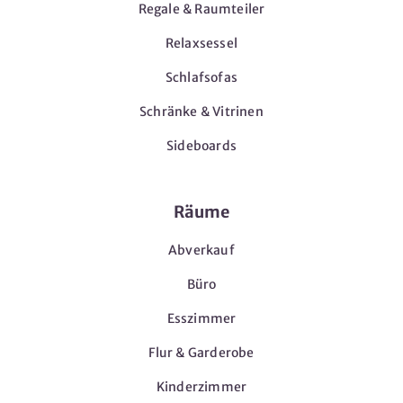
Regale & Raumteiler
Relaxsessel
Schlafsofas
Schränke & Vitrinen
Sideboards
Räume
Abverkauf
Büro
Esszimmer
Flur & Garderobe
Kinderzimmer