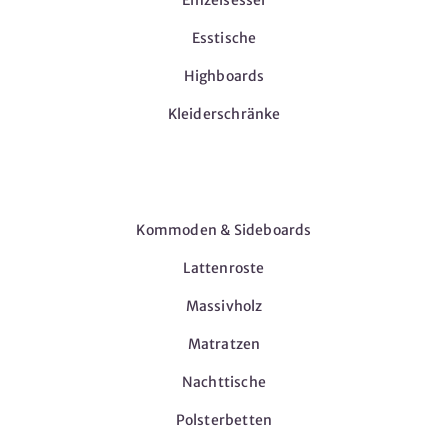
Esstische
Highboards
Kleiderschränke
Möbel
Kommoden & Sideboards
Lattenroste
Massivholz
Matratzen
Nachttische
Polsterbetten