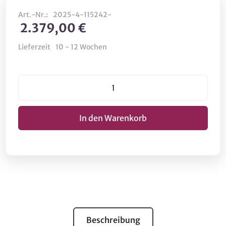
Art.-Nr.:
2025-4-115242-
2.379,00 €
Lieferzeit
10 - 12 Wochen
Beschreibung