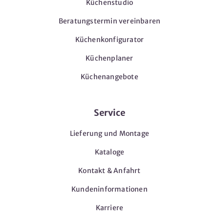
Küchenstudio
Beratungstermin vereinbaren
Küchenkonfigurator
Küchenplaner
Küchenangebote
Service
Lieferung und Montage
Kataloge
Kontakt & Anfahrt
Kundeninformationen
Karriere