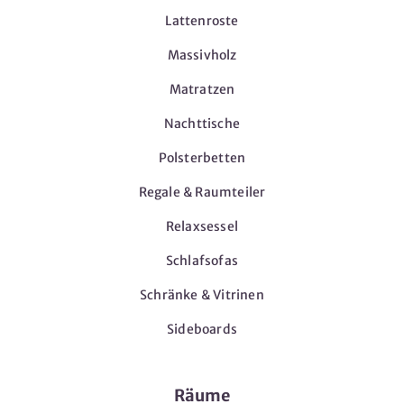
Lattenroste
Massivholz
Matratzen
Nachttische
Polsterbetten
Regale & Raumteiler
Relaxsessel
Schlafsofas
Schränke & Vitrinen
Sideboards
Räume