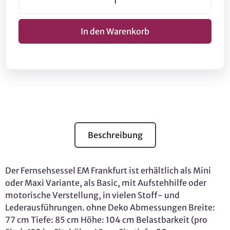
Beschreibung
Der Fernsehsessel EM Frankfurt ist erhältlich als Mini
oder Maxi Variante, als Basic, mit Aufstehhilfe oder
motorische Verstellung, in vielen Stoff- und
Lederausführungen. ohne Deko Abmessungen Breite:
77 cm Tiefe: 85 cm Höhe: 104 cm Belastbarkeit (pro