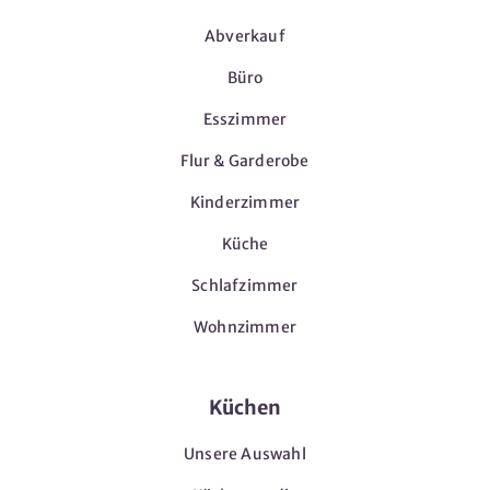
Abverkauf
Büro
Esszimmer
Flur & Garderobe
Kinderzimmer
Küche
Schlafzimmer
Wohnzimmer
Küchen
Unsere Auswahl