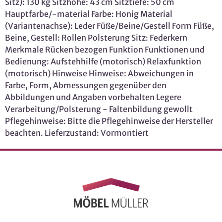
Sitz): 130 kg Sitzhöhe: 43 cm Sitztiefe: 50 cm
Hauptfarbe/-material Farbe: Honig Material
(Variantenachse): Leder Füße/Beine/Gestell Form Füße,
Beine, Gestell: Rollen Polsterung Sitz: Federkern
Merkmale Rücken bezogen Funktion Funktionen und
Bedienung: Aufstehhilfe (motorisch) Relaxfunktion
(motorisch) Hinweise Hinweise: Abweichungen in
Farbe, Form, Abmessungen gegenüber den
Abbildungen und Angaben vorbehalten Legere
Verarbeitung/Polsterung - Faltenbildung gewollt
Pflegehinweise: Bitte die Pflegehinweise der Hersteller
beachten. Lieferzustand: Vormontiert