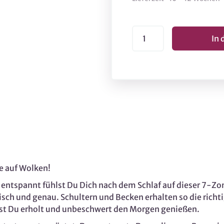
e auf Wolken!
und entspannt fühlst Du Dich nach dem Schlaf auf dieser
isch und genau. Schultern und Becken erhalten so die richt
st Du erholt und unbeschwert den Morgen genießen.