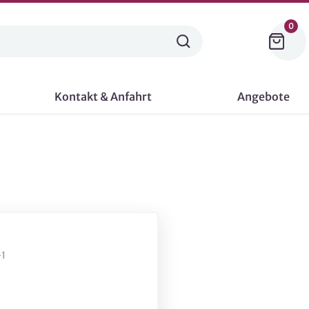
0
Kontakt & Anfahrt
Angebote
1