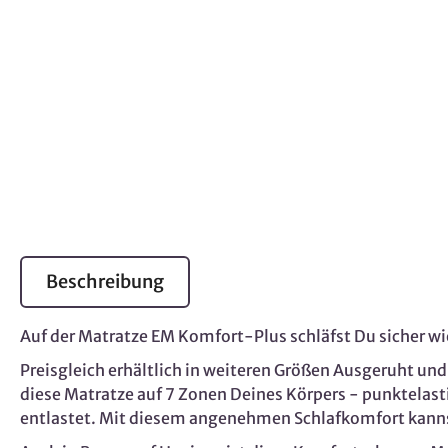
Beschreibung
Auf der Matratze EM Komfort-Plus schläfst Du sicher wi
Preisgleich erhältlich in weiteren Größen Ausgeruht 
diese Matratze auf 7 Zonen Deines Körpers - punktelast
entlastet. Mit diesem angenehmen Schlafkomfort kann