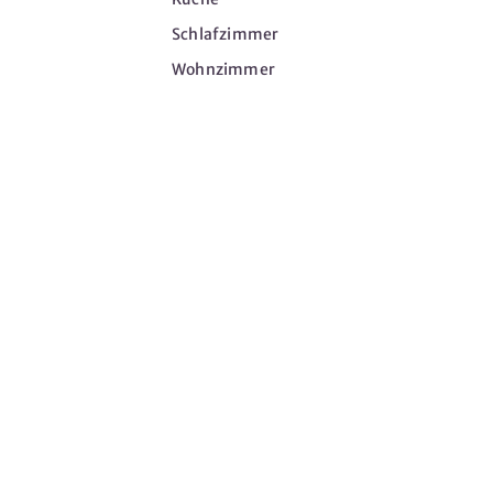
Schlafzimmer
Wohnzimmer