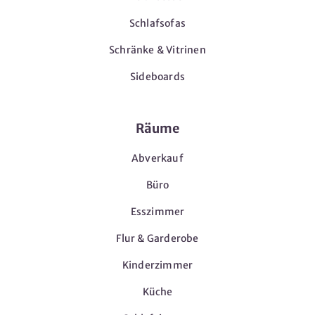
Schlafsofas
Schränke & Vitrinen
Sideboards
Räume
Abverkauf
Büro
Esszimmer
Flur & Garderobe
Kinderzimmer
Küche