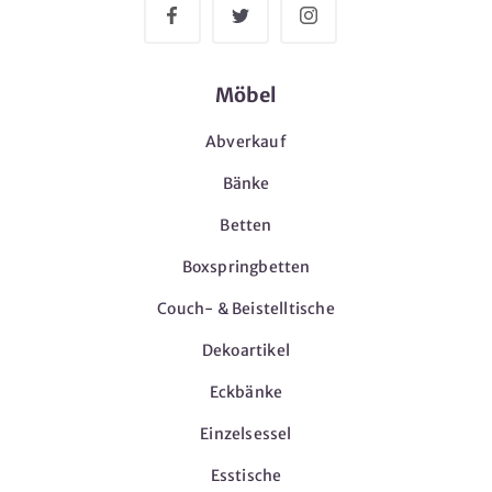
Möbel
Abverkauf
Bänke
Betten
Boxspringbetten
Couch- & Beistelltische
Dekoartikel
Eckbänke
Einzelsessel
Esstische