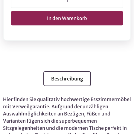
Beschreibung
Hier finden Sie qualitativ hochwertige Esszimmermöbel
mit Verweilgarantie. Aufgrund der unzähligen
Auswahlmöglichkeiten an Bezügen, Füßen und
Varianten fügen sich die superbequemen
Sitzgelegenheiten und die modernen Tische perfekt in