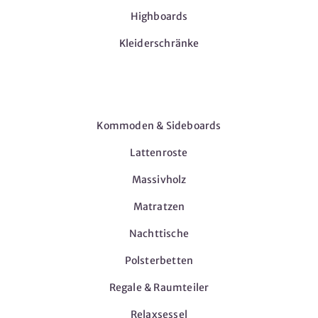
Highboards
Kleiderschränke
Möbel
Kommoden & Sideboards
Lattenroste
Massivholz
Matratzen
Nachttische
Polsterbetten
Regale & Raumteiler
Relaxsessel