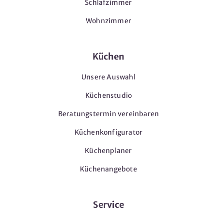
Schlafzimmer
Wohnzimmer
Küchen
Unsere Auswahl
Küchenstudio
Beratungstermin vereinbaren
Küchenkonfigurator
Küchenplaner
Küchenangebote
Service