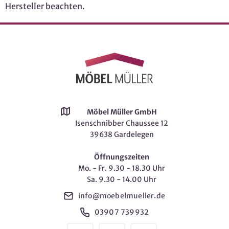
Hersteller beachten.
Möbel Müller GmbH
Isenschnibber Chaussee 12
39638 Gardelegen
Öffnungszeiten
Mo. - Fr. 9.30 - 18.30 Uhr
Sa. 9.30 - 14.00 Uhr
info@moebelmueller.de
03907 739932