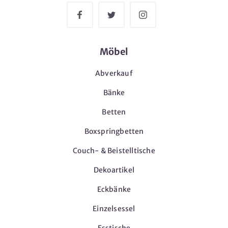
Möbel
Abverkauf
Bänke
Betten
Boxspringbetten
Couch- & Beistelltische
Dekoartikel
Eckbänke
Einzelsessel