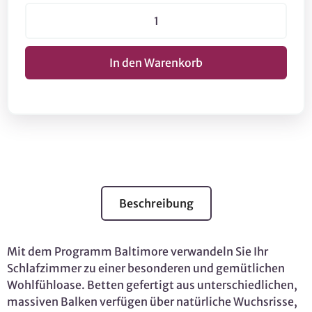
Beschreibung
Mit dem Programm Baltimore verwandeln Sie Ihr
Schlafzimmer zu einer besonderen und gemütlichen
Wohlfühloase. Betten gefertigt aus unterschiedlichen,
massiven Balken verfügen über natürliche Wuchsrisse,