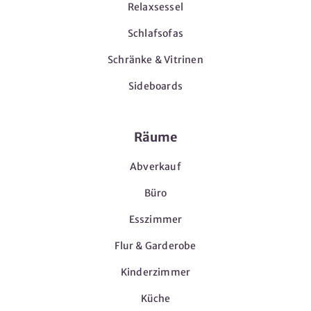
Relaxsessel
Schlafsofas
Schränke & Vitrinen
Sideboards
Räume
Abverkauf
Büro
Esszimmer
Flur & Garderobe
Kinderzimmer
Küche