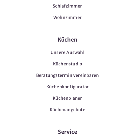
Schlafzimmer
Wohnzimmer
Küchen
Unsere Auswahl
Küchenstudio
Beratungstermin vereinbaren
Küchenkonfigurator
Küchenplaner
Küchenangebote
Service