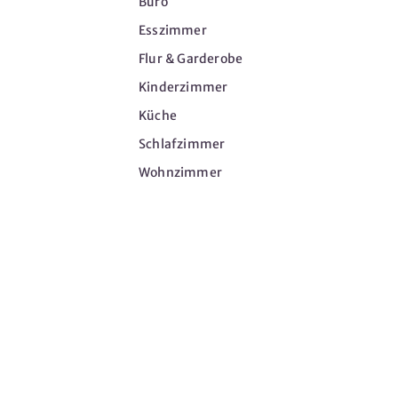
Büro
Esszimmer
Flur & Garderobe
Kinderzimmer
Küche
Schlafzimmer
Wohnzimmer