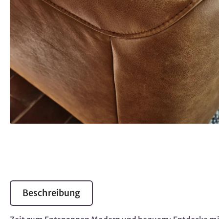
Beschreibung