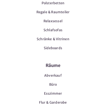
Polsterbetten
Regale & Raumteiler
Relaxsessel
Schlafsofas
Schränke & Vitrinen
Sideboards
Räume
Abverkauf
Büro
Esszimmer
Flur & Garderobe