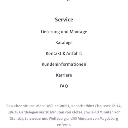
Service
Lieferung und Montage
Kataloge
Kontakt & Anfahrt
Kundeninformationen
Karriere
FAQ
Besuchen sie uns: Möbel Müller GmbH, Isenschnibber Chaussee 12-14,
39638 Gardelegen nur 20 Minuten von Klötze, sowie 40 Minuten von
Stendal, Salzwedel und Wolfsburg und 55 Minuten von Magdeburg
enfernt.