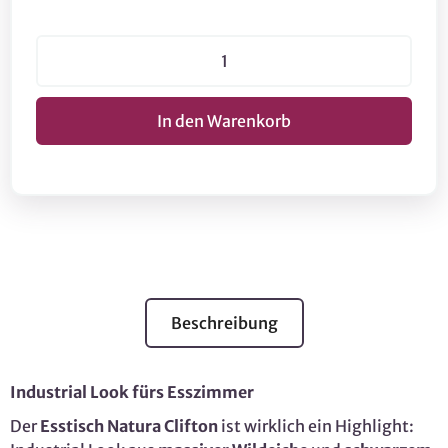
Beschreibung
Industrial Look fürs Esszimmer
Der
Esstisch Natura Clifton
ist wirklich ein Highlight: