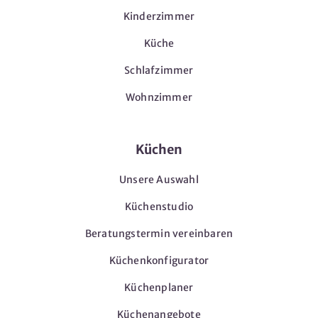
Kinderzimmer
Küche
Schlafzimmer
Wohnzimmer
Küchen
Unsere Auswahl
Küchenstudio
Beratungstermin vereinbaren
Küchenkonfigurator
Küchenplaner
Küchenangebote