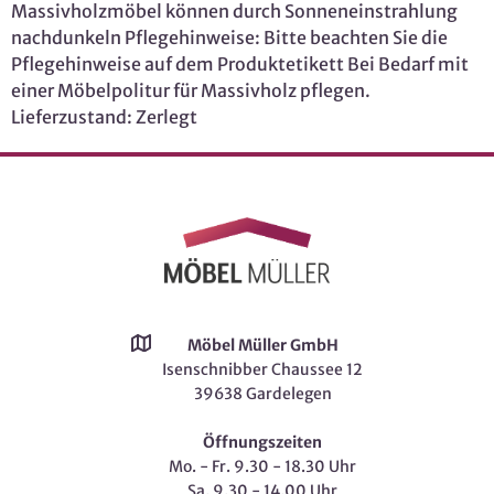
Massivholzmöbel können durch Sonneneinstrahlung
nachdunkeln Pflegehinweise: Bitte beachten Sie die
Pflegehinweise auf dem Produktetikett Bei Bedarf mit
einer Möbelpolitur für Massivholz pflegen.
Lieferzustand: Zerlegt
Möbel Müller GmbH
Isenschnibber Chaussee 12
39638 Gardelegen
Öffnungszeiten
Mo. - Fr. 9.30 - 18.30 Uhr
Sa. 9.30 - 14.00 Uhr