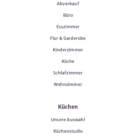
Abverkauf
Büro
Esszimmer
Flur & Garderobe
Kinderzimmer
Küche
Schlafzimmer
Wohnzimmer
Küchen
Unsere Auswahl
Küchenstudio