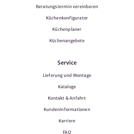
Beratungstermin vereinbaren
Küchenkonfigurator
Küchenplaner
Küchenangebote
Service
Lieferung und Montage
Kataloge
Kontakt & Anfahrt
Kundeninformationen
Karriere
FAQ