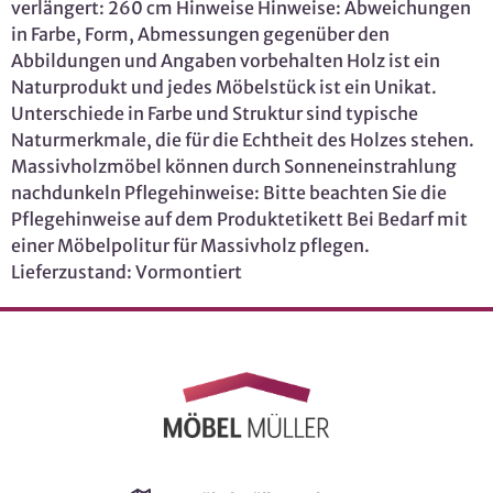
verlängert: 260 cm Hinweise Hinweise: Abweichungen
in Farbe, Form, Abmessungen gegenüber den
Abbildungen und Angaben vorbehalten Holz ist ein
Naturprodukt und jedes Möbelstück ist ein Unikat.
Unterschiede in Farbe und Struktur sind typische
Naturmerkmale, die für die Echtheit des Holzes stehen.
Massivholzmöbel können durch Sonneneinstrahlung
nachdunkeln Pflegehinweise: Bitte beachten Sie die
Pflegehinweise auf dem Produktetikett Bei Bedarf mit
einer Möbelpolitur für Massivholz pflegen.
Lieferzustand: Vormontiert