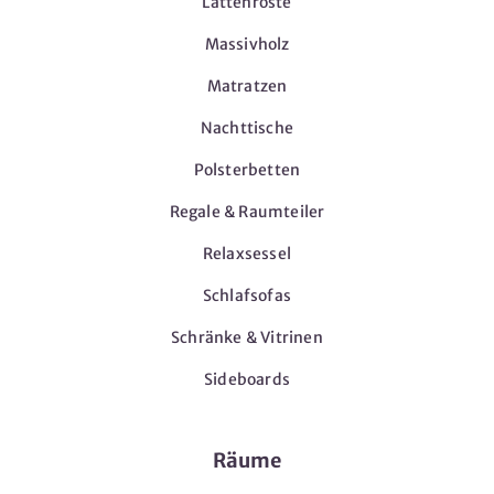
Lattenroste
Massivholz
Matratzen
Nachttische
Polsterbetten
Regale & Raumteiler
Relaxsessel
Schlafsofas
Schränke & Vitrinen
Sideboards
Räume