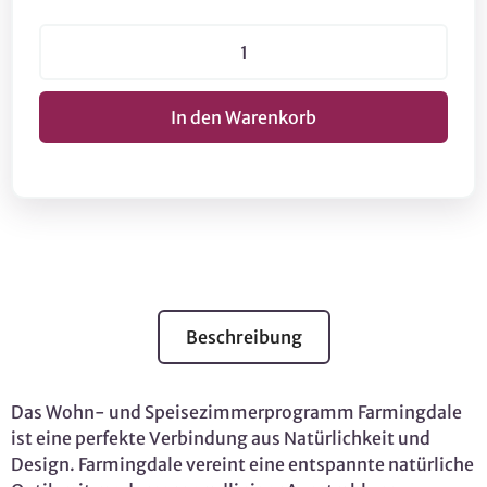
Beschreibung
Das Wohn- und Speisezimmerprogramm Farmingdale
ist eine perfekte Verbindung aus Natürlichkeit und
Design. Farmingdale vereint eine entspannte natürliche