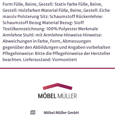
Form Füße, Beine, Gestell: Stativ Farbe Füße, Beine,
Gestell: Holzfarben Material Füße, Beine, Gestell: Eiche
massiv Polsterung Sitz: Schaumstoff Rückenlehne:
Schaumstoff Bezug Material Bezug: Stoff
Textilkennzeichnung: 100% Polyester Merkmale
Armlehne Stuhl: mit Armlehne Hinweise Hinweise:
Abweichungen in Farbe, Form, Abmessungen
gegenüber den Abbildungen und Angaben vorbehalten
Pflegehinweise: Bitte die Pflegehinweise der Hersteller
beachten. Lieferzustand: Vormontiert
Möbel Müller GmbH