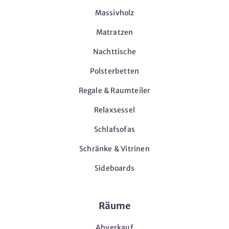
Massivholz
Matratzen
Nachttische
Polsterbetten
Regale & Raumteiler
Relaxsessel
Schlafsofas
Schränke & Vitrinen
Sideboards
Räume
Abverkauf