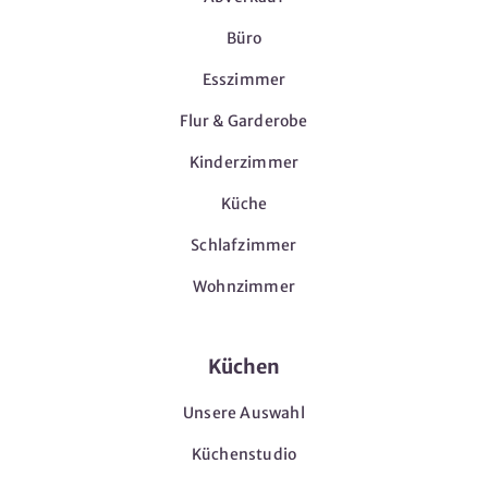
Büro
Esszimmer
Flur & Garderobe
Kinderzimmer
Küche
Schlafzimmer
Wohnzimmer
Küchen
Unsere Auswahl
Küchenstudio