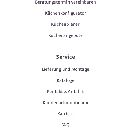
Beratungstermin vereinbaren
Küchenkonfigurator
Küchenplaner
Küchenangebote
Service
Lieferung und Montage
Kataloge
Kontakt & Anfahrt
Kundeninformationen
Karriere
FAQ