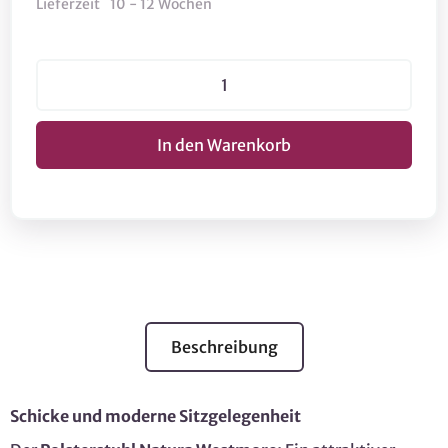
Lieferzeit
10 - 12 Wochen
Beschreibung
Schicke und moderne Sitzgelegenheit