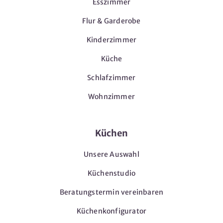
Esszimmer
Flur & Garderobe
Kinderzimmer
Küche
Schlafzimmer
Wohnzimmer
Küchen
Unsere Auswahl
Küchenstudio
Beratungstermin vereinbaren
Küchenkonfigurator