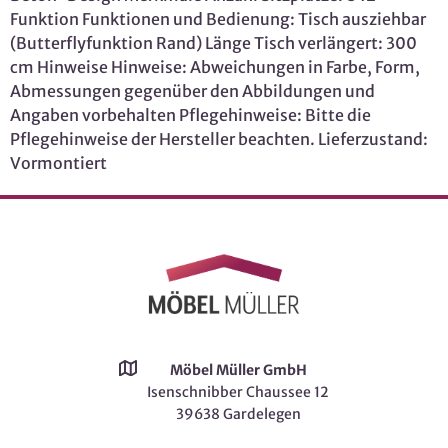
Funktion Funktionen und Bedienung: Tisch ausziehbar
(Butterflyfunktion Rand) Länge Tisch verlängert: 300
cm Hinweise Hinweise: Abweichungen in Farbe, Form,
Abmessungen gegenüber den Abbildungen und
Angaben vorbehalten Pflegehinweise: Bitte die
Pflegehinweise der Hersteller beachten. Lieferzustand:
Vormontiert
Möbel Müller GmbH
Isenschnibber Chaussee 12
39638 Gardelegen