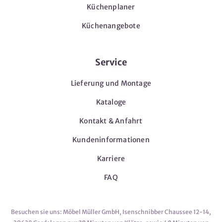
Küchenplaner
Küchenangebote
Service
Lieferung und Montage
Kataloge
Kontakt & Anfahrt
Kundeninformationen
Karriere
FAQ
Besuchen sie uns: Möbel Müller GmbH, Isenschnibber Chaussee 12-14,