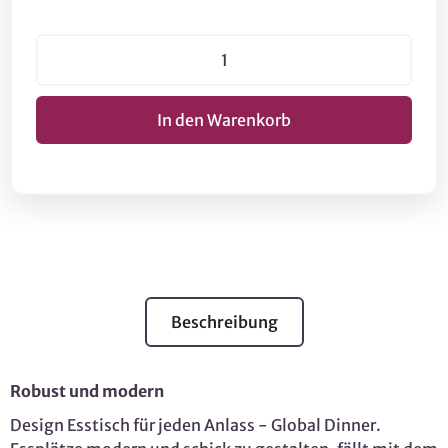
Beschreibung
Robust und modern
Design Esstisch für jeden Anlass - Global Dinner.