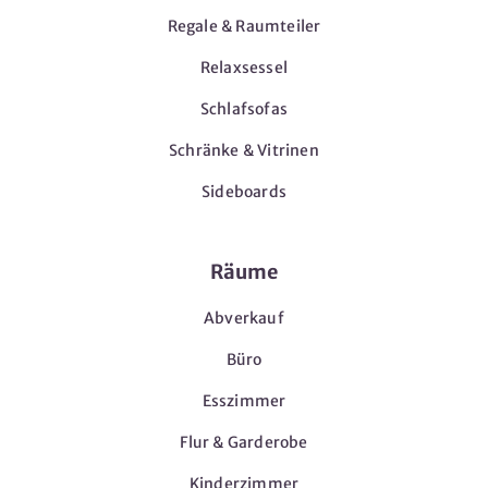
Regale & Raumteiler
Relaxsessel
Schlafsofas
Schränke & Vitrinen
Sideboards
Räume
Abverkauf
Büro
Esszimmer
Flur & Garderobe
Kinderzimmer