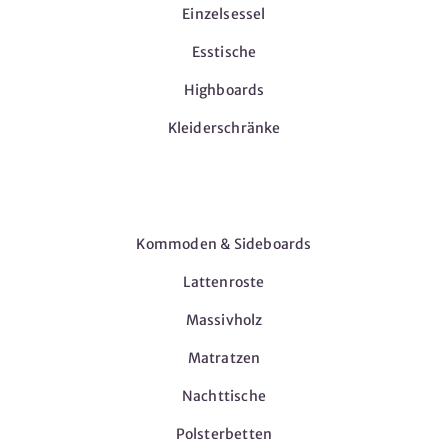
Einzelsessel
Esstische
Highboards
Kleiderschränke
Möbel
Kommoden & Sideboards
Lattenroste
Massivholz
Matratzen
Nachttische
Polsterbetten