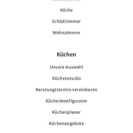
Küche
Schlafzimmer
Wohnzimmer
Küchen
Unsere Auswahl
Küchenstudio
Beratungstermin vereinbaren
Küchenkonfigurator
Küchenplaner
Küchenangebote