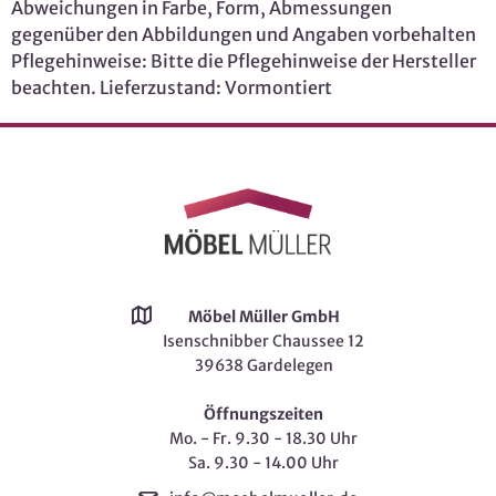
Abweichungen in Farbe, Form, Abmessungen
gegenüber den Abbildungen und Angaben vorbehalten
Pflegehinweise: Bitte die Pflegehinweise der Hersteller
beachten. Lieferzustand: Vormontiert
Möbel Müller GmbH
Isenschnibber Chaussee 12
39638 Gardelegen
Öffnungszeiten
Mo. - Fr. 9.30 - 18.30 Uhr
Sa. 9.30 - 14.00 Uhr