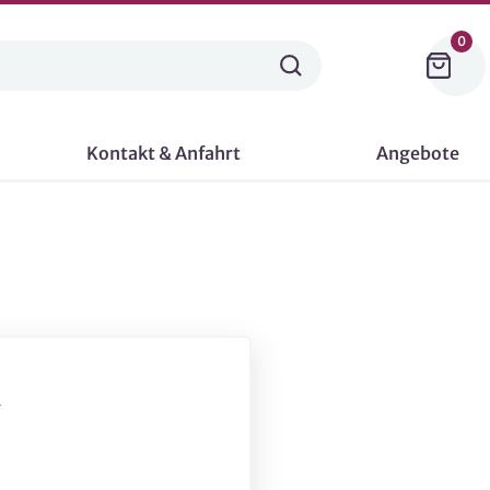
0
Kontakt & Anfahrt
Angebote
-