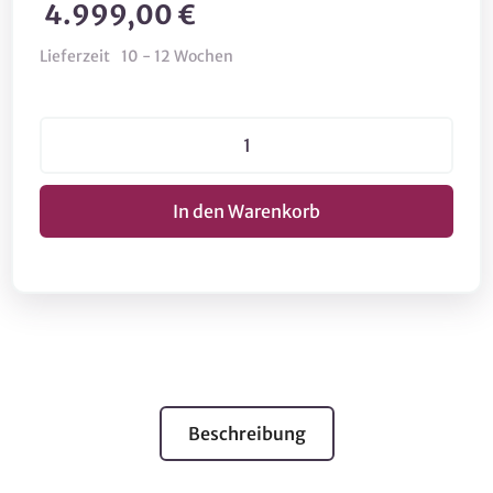
4.999,00 €
Lieferzeit
10 - 12 Wochen
Beschreibung