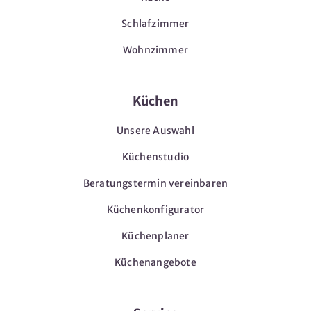
Schlafzimmer
Wohnzimmer
Küchen
Unsere Auswahl
Küchenstudio
Beratungstermin vereinbaren
Küchenkonfigurator
Küchenplaner
Küchenangebote