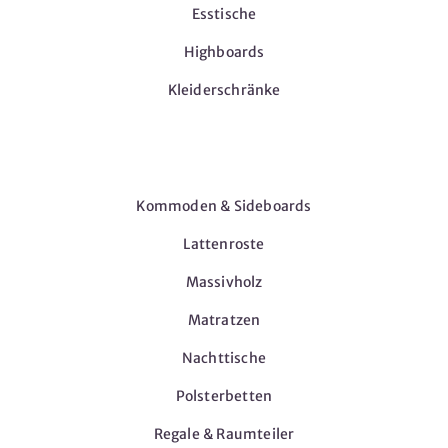
Esstische
Highboards
Kleiderschränke
Möbel
Kommoden & Sideboards
Lattenroste
Massivholz
Matratzen
Nachttische
Polsterbetten
Regale & Raumteiler