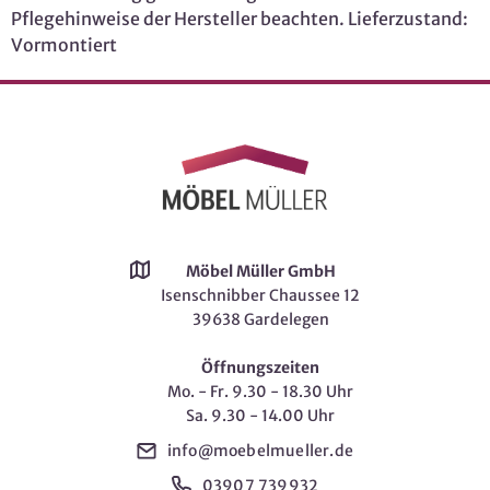
Pflegehinweise der Hersteller beachten. Lieferzustand:
Vormontiert
Möbel Müller GmbH
Isenschnibber Chaussee 12
39638 Gardelegen
Öffnungszeiten
Mo. - Fr. 9.30 - 18.30 Uhr
Sa. 9.30 - 14.00 Uhr
info@moebelmueller.de
03907 739932