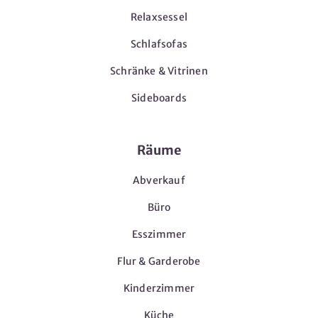
Relaxsessel
Schlafsofas
Schränke & Vitrinen
Sideboards
Räume
Abverkauf
Büro
Esszimmer
Flur & Garderobe
Kinderzimmer
Küche