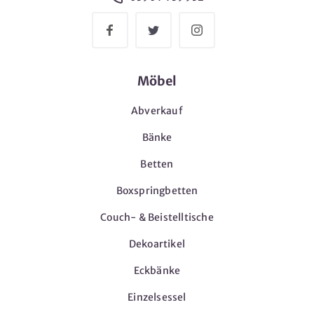
Möbel
Abverkauf
Bänke
Betten
Boxspringbetten
Couch- & Beistelltische
Dekoartikel
Eckbänke
Einzelsessel