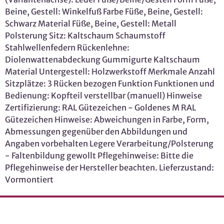
Beine, Gestell: Winkelfuß Farbe Füße, Beine, Gestell:
Schwarz Material Füße, Beine, Gestell: Metall
Polsterung Sitz: Kaltschaum Schaumstoff
Stahlwellenfedern Rückenlehne:
Diolenwattenabdeckung Gummigurte Kaltschaum
Material Untergestell: Holzwerkstoff Merkmale Anzahl
Sitzplätze: 3 Rücken bezogen Funktion Funktionen und
Bedienung: Kopfteil verstellbar (manuell) Hinweise
Zertifizierung: RAL Gütezeichen - Goldenes M RAL
Gütezeichen Hinweise: Abweichungen in Farbe, Form,
Abmessungen gegenüber den Abbildungen und
Angaben vorbehalten Legere Verarbeitung/Polsterung
- Faltenbildung gewollt Pflegehinweise: Bitte die
Pflegehinweise der Hersteller beachten. Lieferzustand:
Vormontiert