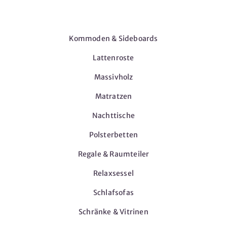
Möbel
Kommoden & Sideboards
Lattenroste
Massivholz
Matratzen
Nachttische
Polsterbetten
Regale & Raumteiler
Relaxsessel
Schlafsofas
Schränke & Vitrinen