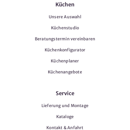
Küchen
Unsere Auswahl
Küchenstudio
Beratungstermin vereinbaren
Küchenkonfigurator
Küchenplaner
Küchenangebote
Service
Lieferung und Montage
Kataloge
Kontakt & Anfahrt