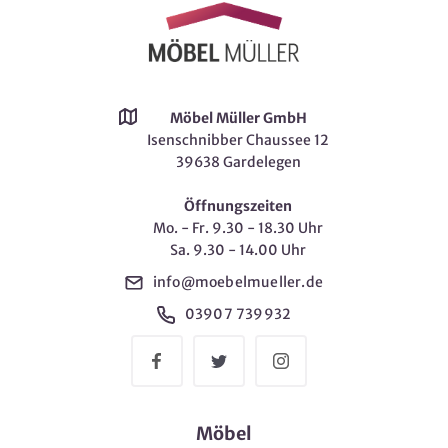
Möbel Müller GmbH
Isenschnibber Chaussee 12
39638 Gardelegen
Öffnungszeiten
Mo. - Fr. 9.30 - 18.30 Uhr
Sa. 9.30 - 14.00 Uhr
info@moebelmueller.de
03907 739932
Möbel