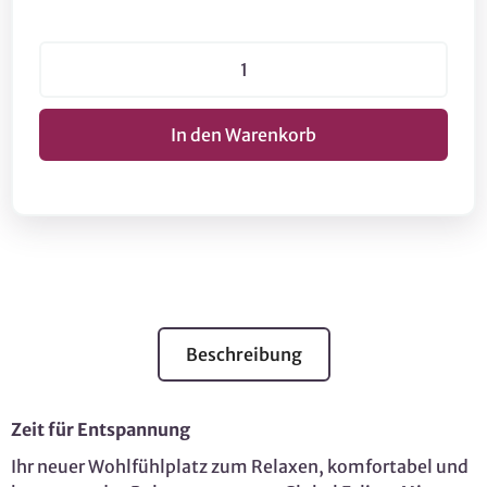
Beschreibung
Zeit für Entspannung
Ihr neuer Wohlfühlplatz zum Relaxen, komfortabel und