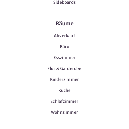
Sideboards
Räume
Abverkauf
Büro
Esszimmer
Flur & Garderobe
Kinderzimmer
Küche
Schlafzimmer
Wohnzimmer