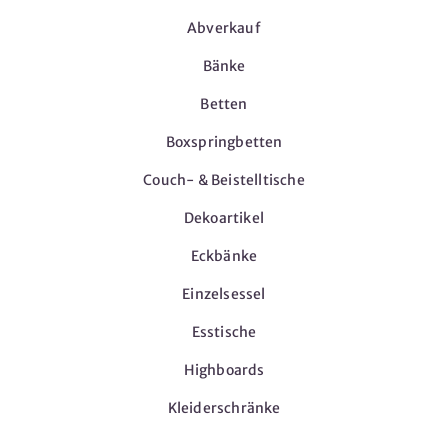
Abverkauf
Bänke
Betten
Boxspringbetten
Couch- & Beistelltische
Dekoartikel
Eckbänke
Einzelsessel
Esstische
Highboards
Kleiderschränke