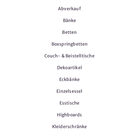
Abverkauf
Bänke
Betten
Boxspringbetten
Couch- & Beistelltische
Dekoartikel
Eckbänke
Einzelsessel
Esstische
Highboards
Kleiderschränke