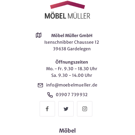
Möbel Müller GmbH
Isenschnibber Chaussee 12
39638 Gardelegen
Öffnungszeiten
Mo. - Fr. 9.30 - 18.30 Uhr
Sa. 9.30 - 14.00 Uhr
info@moebelmueller.de
03907 739932
Möbel