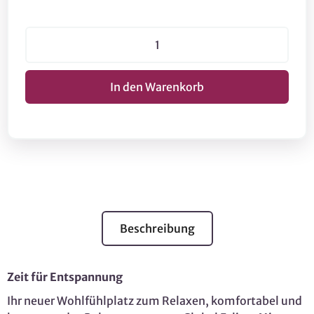
Beschreibung
Zeit für Entspannung
Ihr neuer Wohlfühlplatz zum Relaxen, komfortabel und