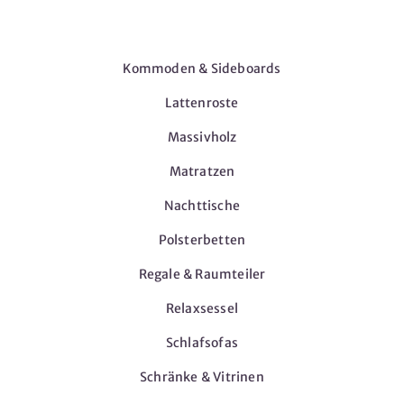
Möbel
Kommoden & Sideboards
Lattenroste
Massivholz
Matratzen
Nachttische
Polsterbetten
Regale & Raumteiler
Relaxsessel
Schlafsofas
Schränke & Vitrinen