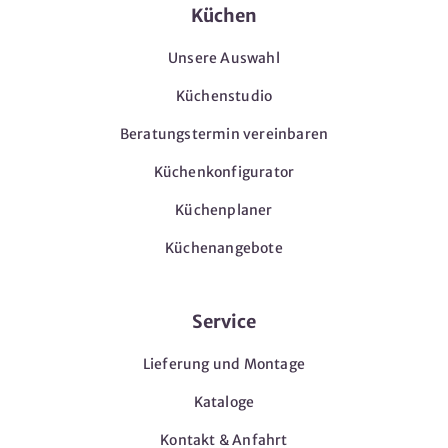
Küchen
Unsere Auswahl
Küchenstudio
Beratungstermin vereinbaren
Küchenkonfigurator
Küchenplaner
Küchenangebote
Service
Lieferung und Montage
Kataloge
Kontakt & Anfahrt