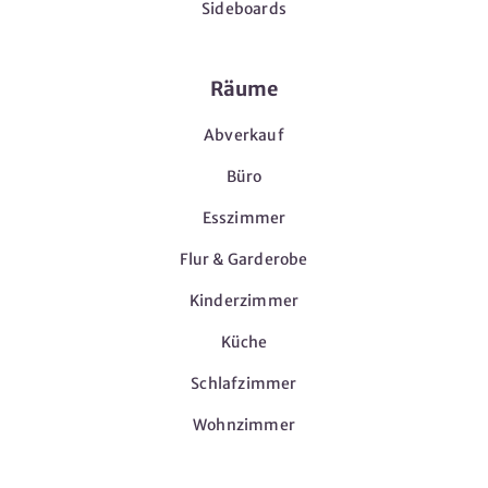
Sideboards
Räume
Abverkauf
Büro
Esszimmer
Flur & Garderobe
Kinderzimmer
Küche
Schlafzimmer
Wohnzimmer