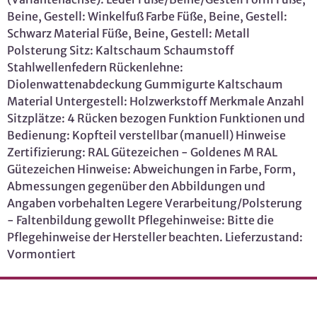
Beine, Gestell: Winkelfuß Farbe Füße, Beine, Gestell:
Schwarz Material Füße, Beine, Gestell: Metall
Polsterung Sitz: Kaltschaum Schaumstoff
Stahlwellenfedern Rückenlehne:
Diolenwattenabdeckung Gummigurte Kaltschaum
Material Untergestell: Holzwerkstoff Merkmale Anzahl
Sitzplätze: 4 Rücken bezogen Funktion Funktionen und
Bedienung: Kopfteil verstellbar (manuell) Hinweise
Zertifizierung: RAL Gütezeichen - Goldenes M RAL
Gütezeichen Hinweise: Abweichungen in Farbe, Form,
Abmessungen gegenüber den Abbildungen und
Angaben vorbehalten Legere Verarbeitung/Polsterung
- Faltenbildung gewollt Pflegehinweise: Bitte die
Pflegehinweise der Hersteller beachten. Lieferzustand:
Vormontiert