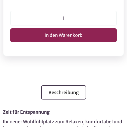
Beschreibung
Zeit für Entspannung
Ihr neuer Wohlfühlplatz zum Relaxen, komfortabel und