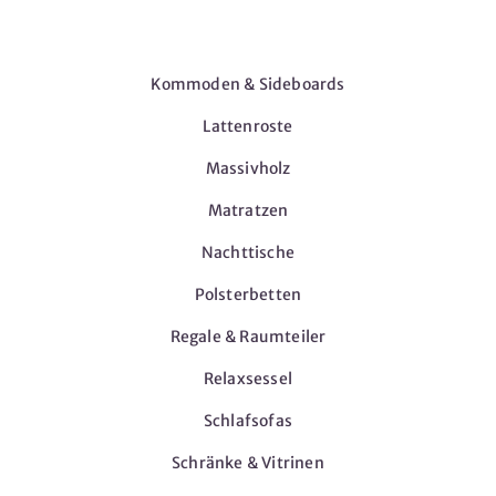
Möbel
Kommoden & Sideboards
Lattenroste
Massivholz
Matratzen
Nachttische
Polsterbetten
Regale & Raumteiler
Relaxsessel
Schlafsofas
Schränke & Vitrinen