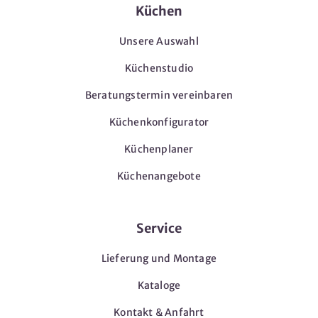
Küchen
Unsere Auswahl
Küchenstudio
Beratungstermin vereinbaren
Küchenkonfigurator
Küchenplaner
Küchenangebote
Service
Lieferung und Montage
Kataloge
Kontakt & Anfahrt