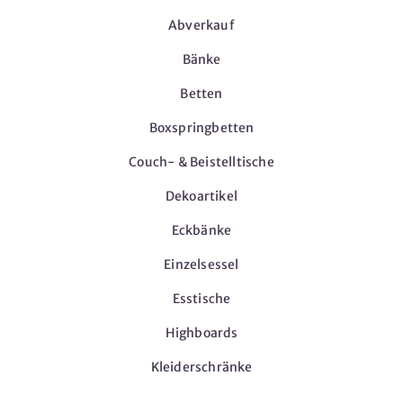
Abverkauf
Bänke
Betten
Boxspringbetten
Couch- & Beistelltische
Dekoartikel
Eckbänke
Einzelsessel
Esstische
Highboards
Kleiderschränke