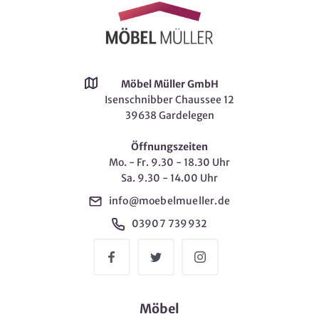
Möbel Müller GmbH
Isenschnibber Chaussee 12
39638 Gardelegen
Öffnungszeiten
Mo. - Fr. 9.30 - 18.30 Uhr
Sa. 9.30 - 14.00 Uhr
info@moebelmueller.de
03907 739932
Möbel