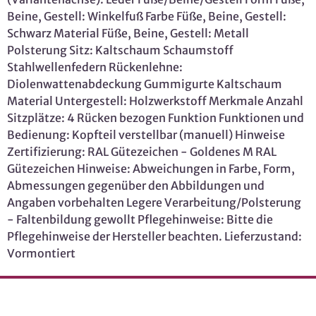
Beine, Gestell: Winkelfuß Farbe Füße, Beine, Gestell:
Schwarz Material Füße, Beine, Gestell: Metall
Polsterung Sitz: Kaltschaum Schaumstoff
Stahlwellenfedern Rückenlehne:
Diolenwattenabdeckung Gummigurte Kaltschaum
Material Untergestell: Holzwerkstoff Merkmale Anzahl
Sitzplätze: 4 Rücken bezogen Funktion Funktionen und
Bedienung: Kopfteil verstellbar (manuell) Hinweise
Zertifizierung: RAL Gütezeichen - Goldenes M RAL
Gütezeichen Hinweise: Abweichungen in Farbe, Form,
Abmessungen gegenüber den Abbildungen und
Angaben vorbehalten Legere Verarbeitung/Polsterung
- Faltenbildung gewollt Pflegehinweise: Bitte die
Pflegehinweise der Hersteller beachten. Lieferzustand:
Vormontiert