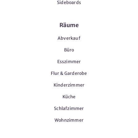
Sideboards
Räume
Abverkauf
Büro
Esszimmer
Flur & Garderobe
Kinderzimmer
Küche
Schlafzimmer
Wohnzimmer