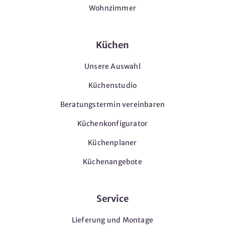
Wohnzimmer
Küchen
Unsere Auswahl
Küchenstudio
Beratungstermin vereinbaren
Küchenkonfigurator
Küchenplaner
Küchenangebote
Service
Lieferung und Montage