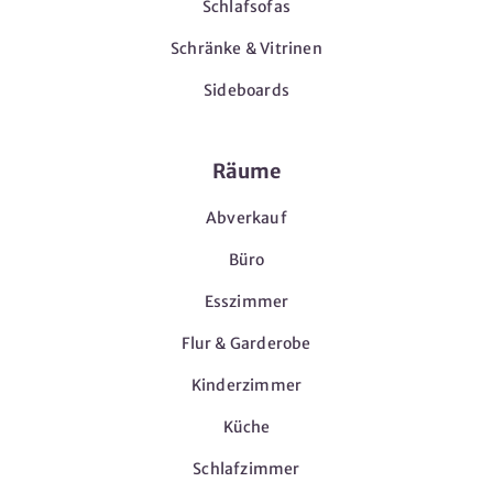
Schlafsofas
Schränke & Vitrinen
Sideboards
Räume
Abverkauf
Büro
Esszimmer
Flur & Garderobe
Kinderzimmer
Küche
Schlafzimmer