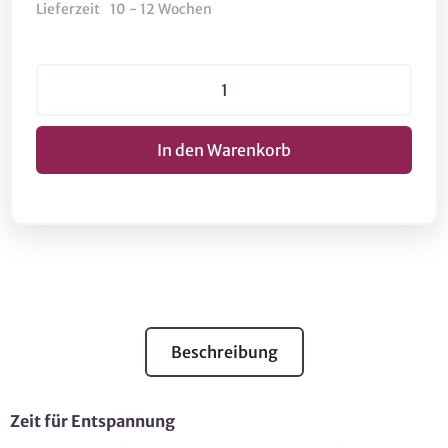
Lieferzeit
10 - 12 Wochen
Beschreibung
Zeit für Entspannung