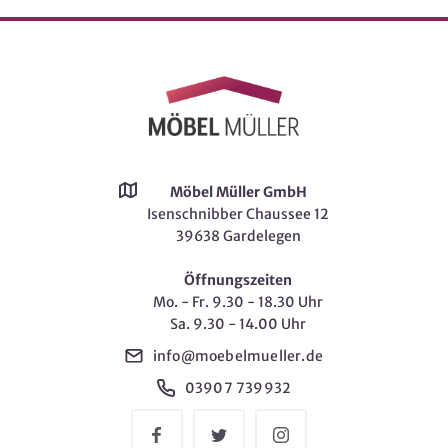
Möbel Müller GmbH
Isenschnibber Chaussee 12
39638 Gardelegen
Öffnungszeiten
Mo. - Fr. 9.30 - 18.30 Uhr
Sa. 9.30 - 14.00 Uhr
info@moebelmueller.de
03907 739932