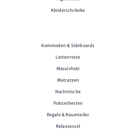
Kleiderschränke
Möbel
Kommoden & Sideboards
Lattenroste
Massivholz
Matratzen
Nachttische
Polsterbetten
Regale & Raumteiler
Relaxsessel