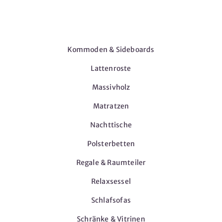
Möbel
Kommoden & Sideboards
Lattenroste
Massivholz
Matratzen
Nachttische
Polsterbetten
Regale & Raumteiler
Relaxsessel
Schlafsofas
Schränke & Vitrinen