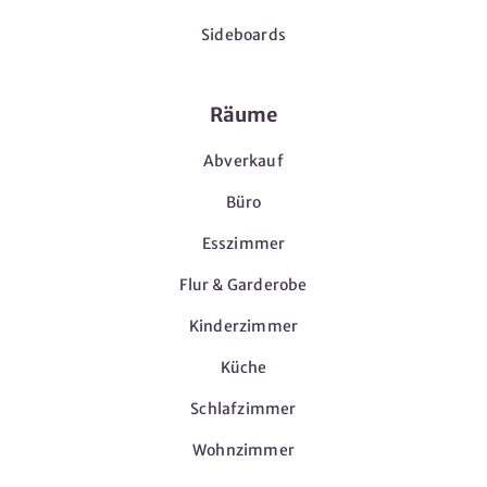
Sideboards
Räume
Abverkauf
Büro
Esszimmer
Flur & Garderobe
Kinderzimmer
Küche
Schlafzimmer
Wohnzimmer