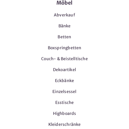
Möbel
Abverkauf
Bänke
Betten
Boxspringbetten
Couch- & Beistelltische
Dekoartikel
Eckbänke
Einzelsessel
Esstische
Highboards
Kleiderschränke