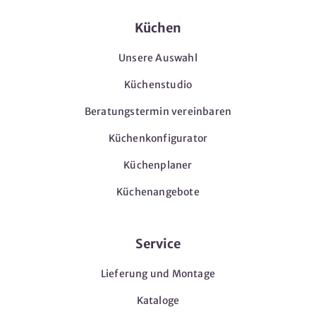
Küchen
Unsere Auswahl
Küchenstudio
Beratungstermin vereinbaren
Küchenkonfigurator
Küchenplaner
Küchenangebote
Service
Lieferung und Montage
Kataloge