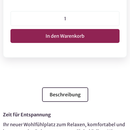
Beschreibung
Zeit für Entspannung
Ihr neuer Wohlfühlplatz zum Relaxen, komfortabel und