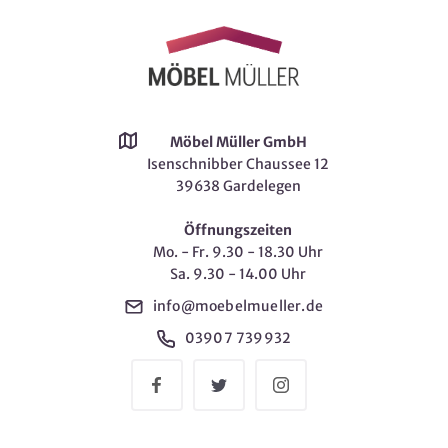
Möbel Müller GmbH
Isenschnibber Chaussee 12
39638 Gardelegen
Öffnungszeiten
Mo. - Fr. 9.30 - 18.30 Uhr
Sa. 9.30 - 14.00 Uhr
info@moebelmueller.de
03907 739932