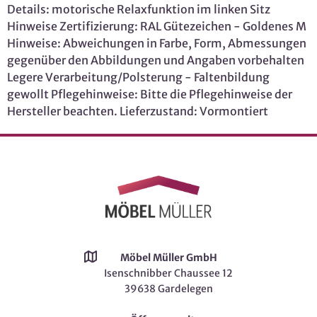
Details: motorische Relaxfunktion im linken Sitz
Hinweise Zertifizierung: RAL Gütezeichen - Goldenes M
Hinweise: Abweichungen in Farbe, Form, Abmessungen
gegenüber den Abbildungen und Angaben vorbehalten
Legere Verarbeitung/Polsterung - Faltenbildung
gewollt Pflegehinweise: Bitte die Pflegehinweise der
Hersteller beachten. Lieferzustand: Vormontiert
Möbel Müller GmbH
Isenschnibber Chaussee 12
39638 Gardelegen