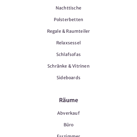
Nachttische
Polsterbetten
Regale & Raumteiler
Relaxsessel
Schlafsofas
Schränke & Vitrinen
Sideboards
Räume
Abverkauf
Büro
Esszimmer