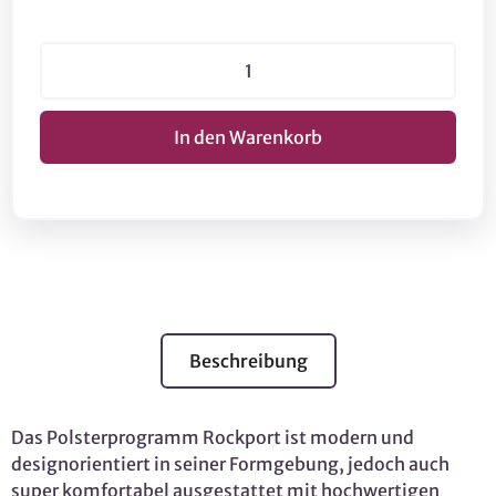
Beschreibung
Das Polsterprogramm Rockport ist modern und
designorientiert in seiner Formgebung, jedoch auch
super komfortabel ausgestattet mit hochwertigen