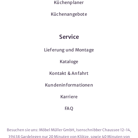
Küchenplaner
Küchenangebote
Service
Lieferung und Montage
Kataloge
Kontakt & Anfahrt
Kundeninformationen
Karriere
FAQ
Besuchen sie uns: Möbel Müller GmbH, Isenschnibber Chaussee 12-14,
39638 Gardelegen nur 20 Minuten von Klötze, sowie 40 Minuten von