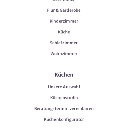
Flur & Garderobe
Kinderzimmer
Küche
Schlafzimmer
Wohnzimmer
Küchen
Unsere Auswahl
Küchenstudio
Beratungstermin vereinbaren
Küchenkonfigurator